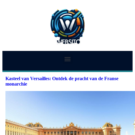
Kasteel van Versailles: Ontdek de pracht van de Franse
monarchie