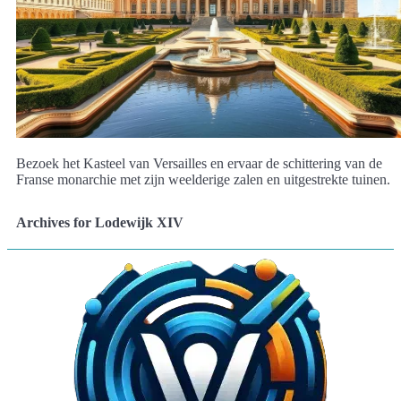
Bezoek het Kasteel van Versailles en ervaar de schittering van de
Franse monarchie met zijn weelderige zalen en uitgestrekte tuinen.
Archives for Lodewijk XIV