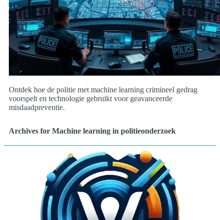
Ontdek hoe de politie met machine learning crimineel gedrag
voorspelt en technologie gebruikt voor geavanceerde
misdaadpreventie.
Archives for Machine learning in politieonderzoek