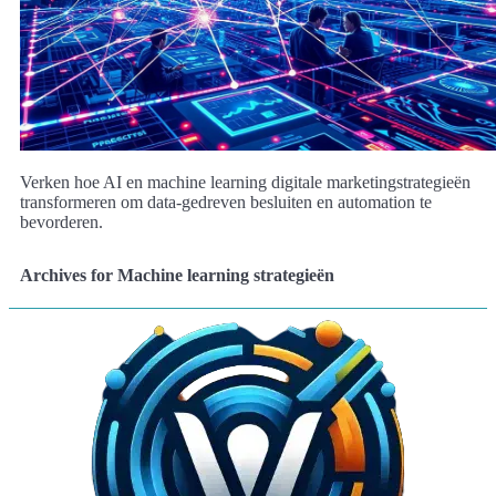
Verken hoe AI en machine learning digitale marketingstrategieën
transformeren om data-gedreven besluiten en automation te
bevorderen.
Archives for Machine learning strategieën