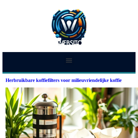
Herbruikbare koffiefilters voor milieuvriendelijke koffie