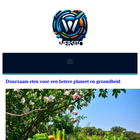
Duurzaam eten voor een betere planeet en gezondheid