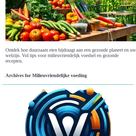
Ontdek hoe duurzaam eten bijdraagt aan een gezonde planeet en uw
welzijn. Vol tips voor milieuvriendelijk voedsel en gezonde
recepten.
Archives for Milieuvriendelijke voeding