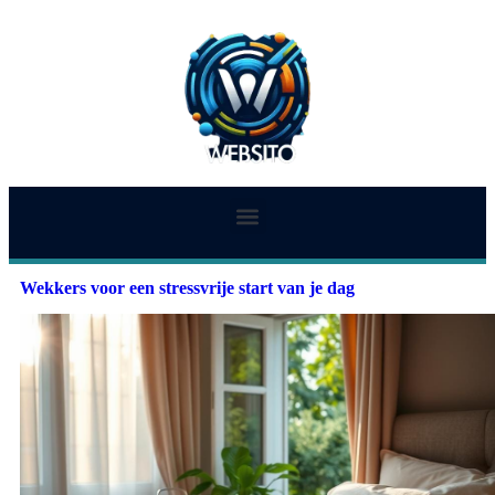
Wekkers voor een stressvrije start van je dag