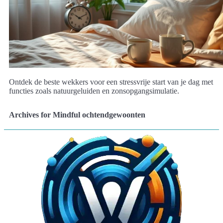
Ontdek de beste wekkers voor een stressvrije start van je dag met
functies zoals natuurgeluiden en zonsopgangsimulatie.
Archives for Mindful ochtendgewoonten