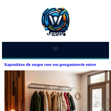
Kapstokken die zorgen voor een georganiseerde entree