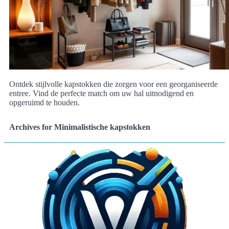
Ontdek stijlvolle kapstokken die zorgen voor een georganiseerde
entree. Vind de perfecte match om uw hal uitnodigend en
opgeruimd te houden.
Archives for Minimalistische kapstokken