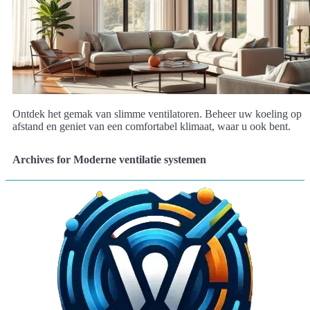
Ontdek het gemak van slimme ventilatoren. Beheer uw koeling op
afstand en geniet van een comfortabel klimaat, waar u ook bent.
Archives for Moderne ventilatie systemen