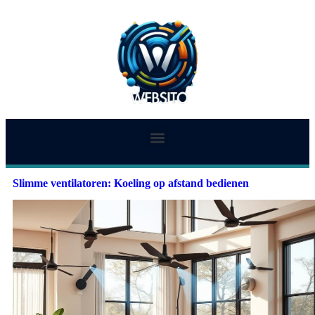
Slimme ventilatoren: Koeling op afstand bedienen