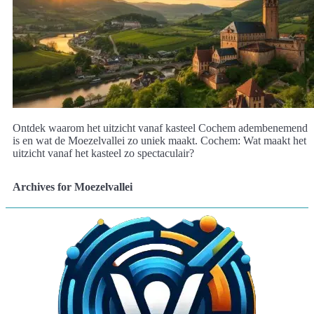
Ontdek waarom het uitzicht vanaf kasteel Cochem adembenemend
is en wat de Moezelvallei zo uniek maakt. Cochem: Wat maakt het
uitzicht vanaf het kasteel zo spectaculair?
Archives for Moezelvallei