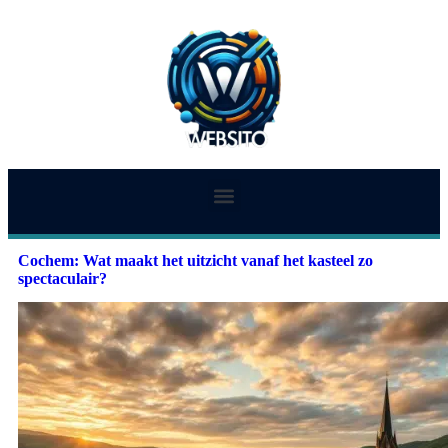
Cochem: Wat maakt het uitzicht vanaf het kasteel zo
spectaculair?