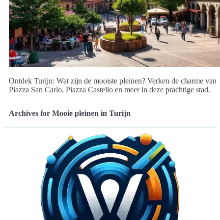
Ontdek Turijn: Wat zijn de mooiste pleinen? Verken de charme van
Piazza San Carlo, Piazza Castello en meer in deze prachtige stad.
Archives for Mooie pleinen in Turijn