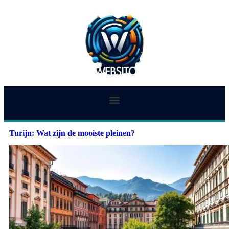
Turijn: Wat zijn de mooiste pleinen?