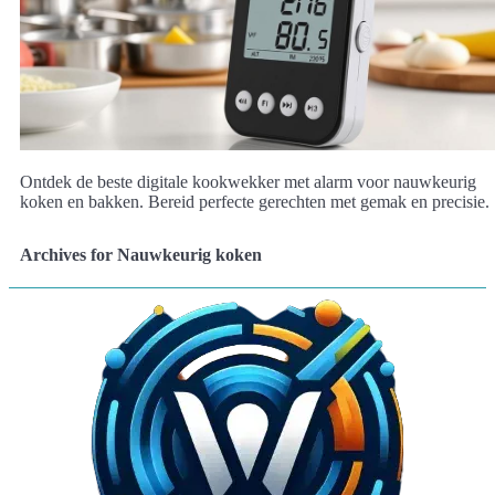
Ontdek de beste digitale kookwekker met alarm voor nauwkeurig
koken en bakken. Bereid perfecte gerechten met gemak en precisie.
Archives for Nauwkeurig koken