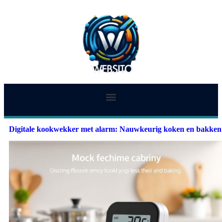
Digitale kookwekker met alarm: Nauwkeurig koken en bakken