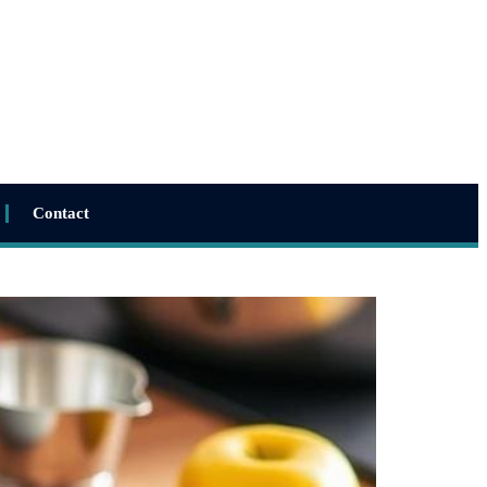
Contact