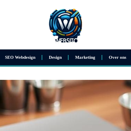
SEO Webdesign
Design
Marketing
Over ons