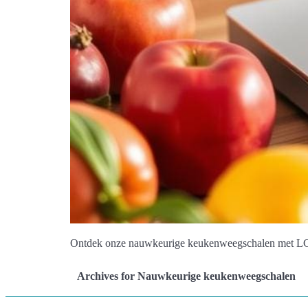
Ontdek onze nauwkeurige keukenweegschalen met LCD-
Archives for Nauwkeurige keukenweegschalen