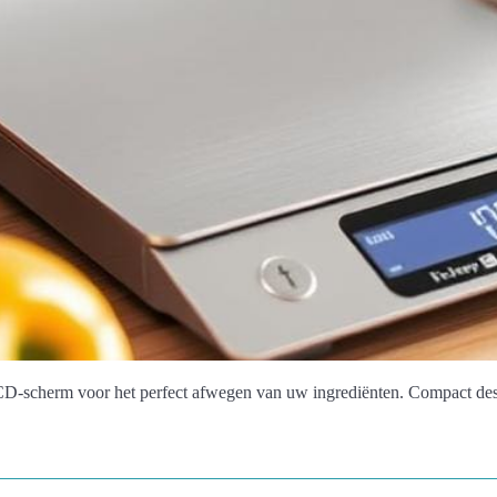
scherm voor het perfect afwegen van uw ingrediënten. Compact desi