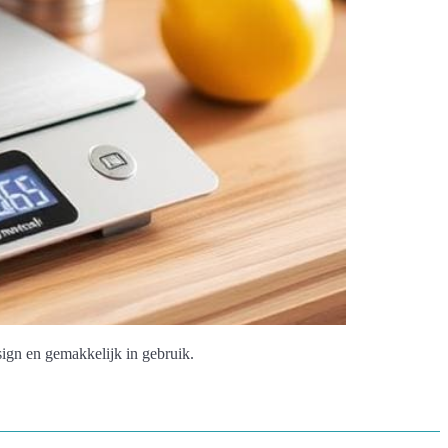
gn en gemakkelijk in gebruik.