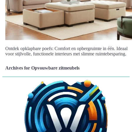
Ontdek opklapbare poefs: Comfort en opbergruimte in één. Ideaal
voor stijlvolle, functionele interieurs met slimme ruimtebesparing.
Archives for Opvouwbare zitmeubels