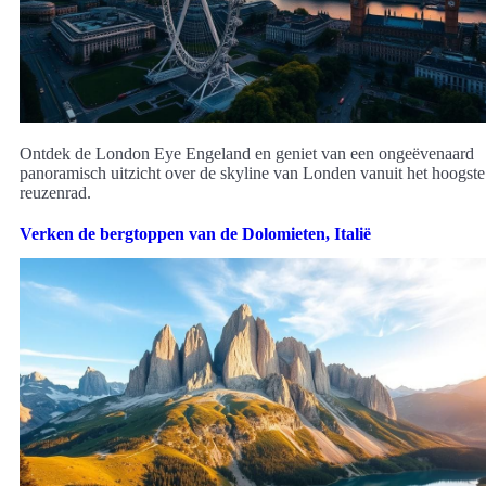
Ontdek de London Eye Engeland en geniet van een ongeëvenaard
panoramisch uitzicht over de skyline van Londen vanuit het hoogste
reuzenrad.
Verken de bergtoppen van de Dolomieten, Italië