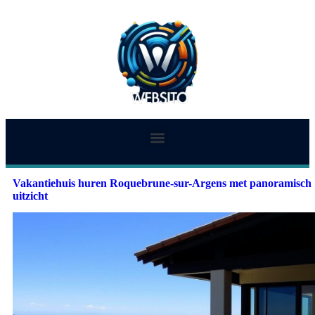
Vakantiehuis huren Roquebrune-sur-Argens met panoramisch
uitzicht