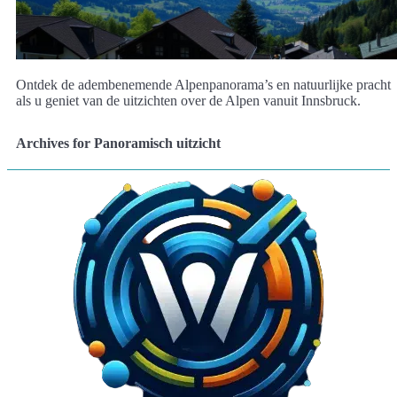
Ontdek de adembenemende Alpenpanorama’s en natuurlijke pracht
als u geniet van de uitzichten over de Alpen vanuit Innsbruck.
Archives for Panoramisch uitzicht