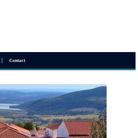
Contact