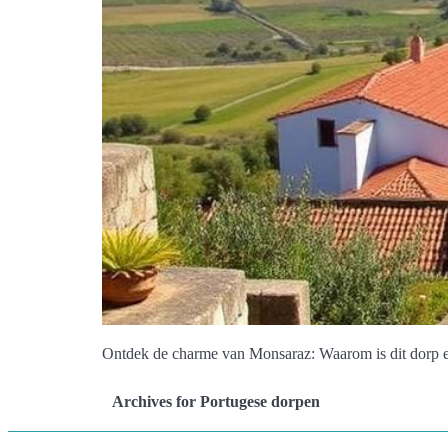
Ontdek de charme van Monsaraz: Waarom is dit dorp ee
Archives for Portugese dorpen