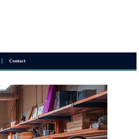
Contact