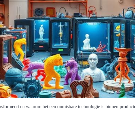
nsformeert en waarom het een onmisbare technologie is binnen product