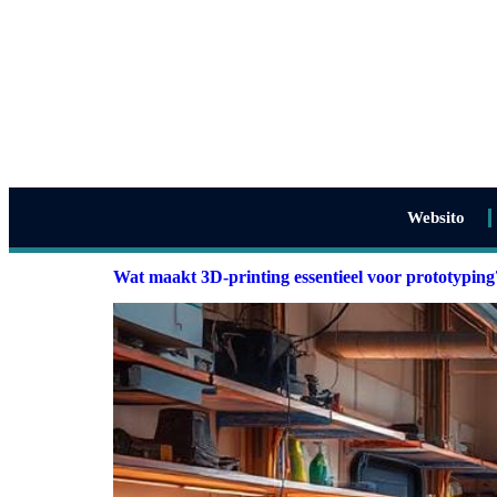
Websito
Wat maakt 3D-printing essentieel voor prototyping