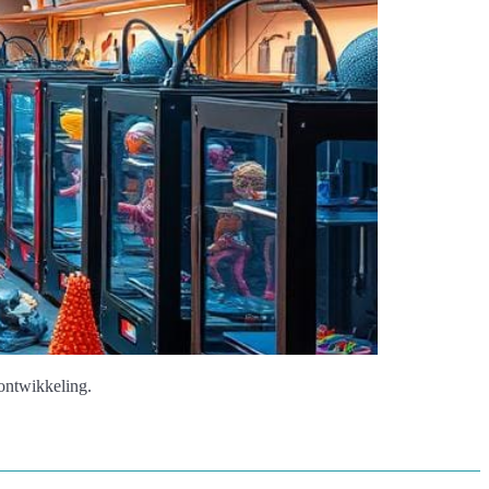
ontwikkeling.