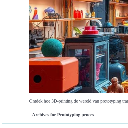
Ontdek hoe 3D-printing de wereld van prototyping tra
Archives for Prototyping proces