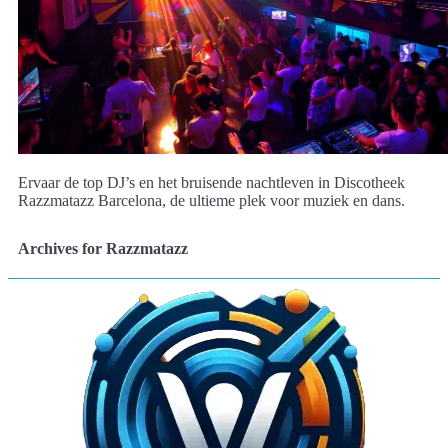
Ervaar de top DJ’s en het bruisende nachtleven in Discotheek
Razzmatazz Barcelona, de ultieme plek voor muziek en dans.
Archives for Razzmatazz