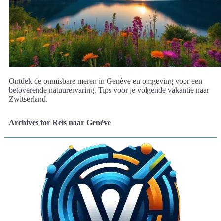
Ontdek de onmisbare meren in Genève en omgeving voor een
betoverende natuurervaring. Tips voor je volgende vakantie naar
Zwitserland.
Archives for Reis naar Genève