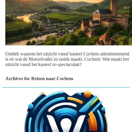
Ontdek waarom het uitzicht vanaf kasteel Cochem adembenemend
is en wat de Moezelvallei zo uniek maakt. Cochem: Wat maakt het
uitzicht vanaf het kasteel zo spectaculair?
Archives for Reizen naar Cochem