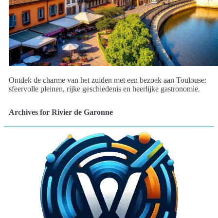
Ontdek de charme van het zuiden met een bezoek aan Toulouse:
sfeervolle pleinen, rijke geschiedenis en heerlijke gastronomie.
Archives for Rivier de Garonne