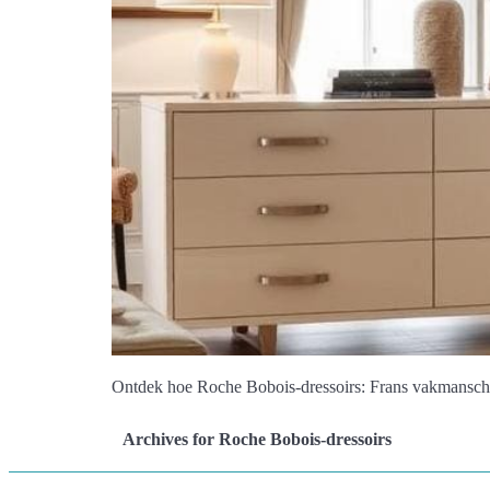
Ontdek hoe Roche Bobois-dressoirs: Frans vakmanschap
Archives for Roche Bobois-dressoirs