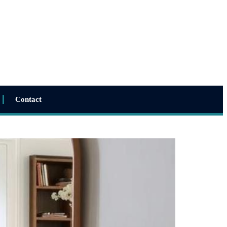
Contact