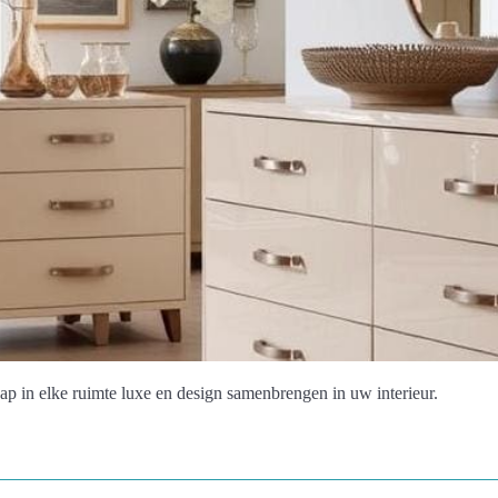
 in elke ruimte luxe en design samenbrengen in uw interieur.