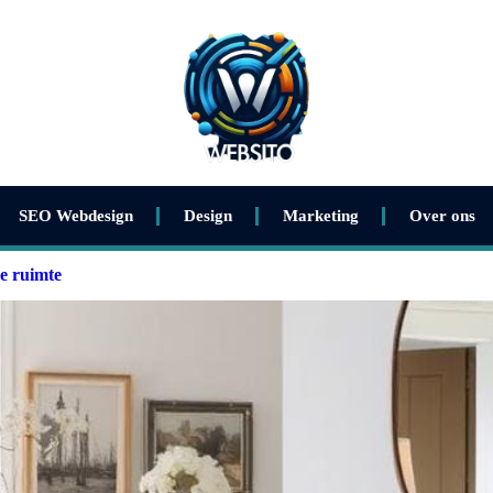
SEO Webdesign
Design
Marketing
Over ons
e ruimte