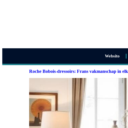
Websito
Roche Bobois-dressoirs: Frans vakmanschap in elk