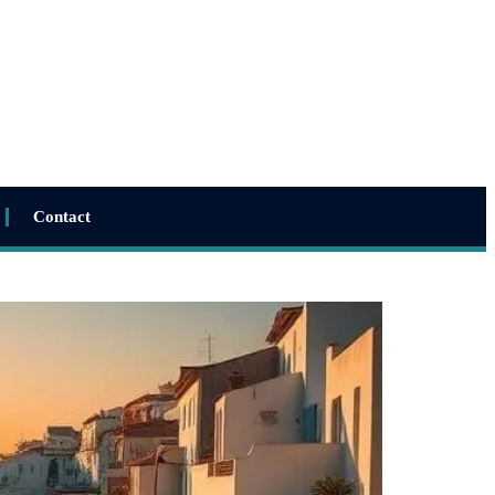
Contact