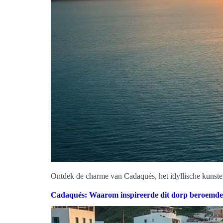
Ontdek de charme van Cadaqués, het idyllische kunsten
Cadaqués: Waarom inspireerde dit dorp beroemde