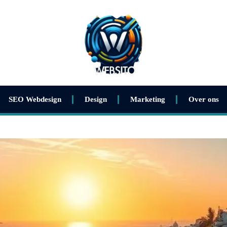
SEO Webdesign
Design
Marketing
Over ons