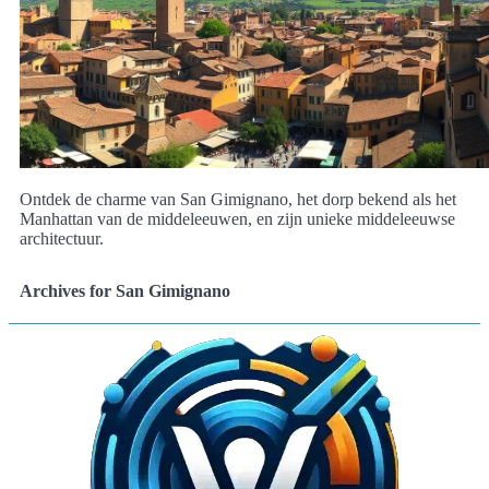
Ontdek de charme van San Gimignano, het dorp bekend als het
Manhattan van de middeleeuwen, en zijn unieke middeleeuwse
architectuur.
Archives for San Gimignano