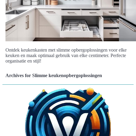
Ontdek keukenkasten met slimme opbergoplossingen voor elke
keuken en maak optimaal gebruik van elke centimeter. Perfecte
organisatie en stijl!
Archives for Slimme keukenopbergoplossingen