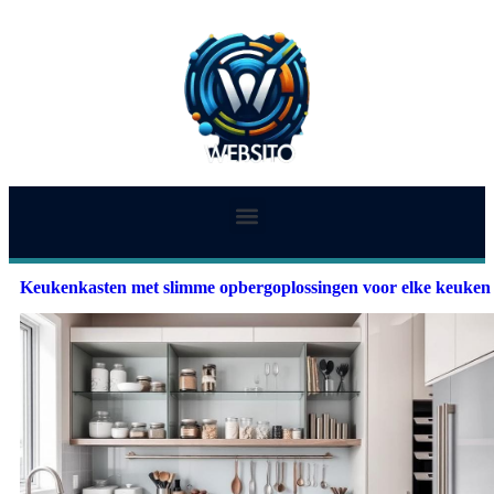
Keukenkasten met slimme opbergoplossingen voor elke keuken