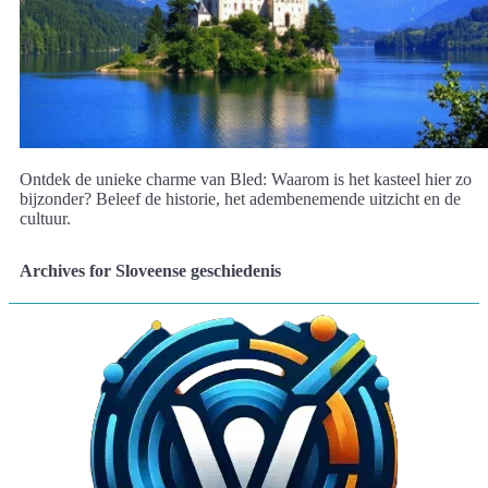
Ontdek de unieke charme van Bled: Waarom is het kasteel hier zo
bijzonder? Beleef de historie, het adembenemende uitzicht en de
cultuur.
Archives for Sloveense geschiedenis