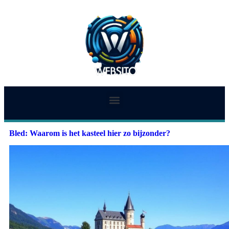
Bled: Waarom is het kasteel hier zo bijzonder?