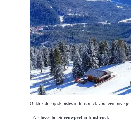
Ontdek de top skipistes in Innsbruck voor een onvergete
Archives for Sneeuwpret in Innsbruck