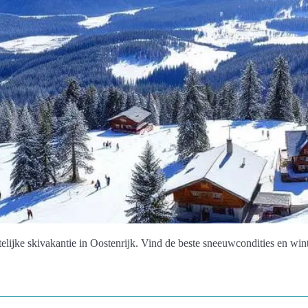
lijke skivakantie in Oostenrijk. Vind de beste sneeuwcondities en winte