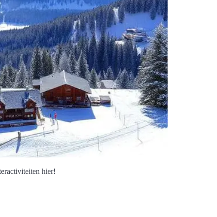
ractiviteiten hier!