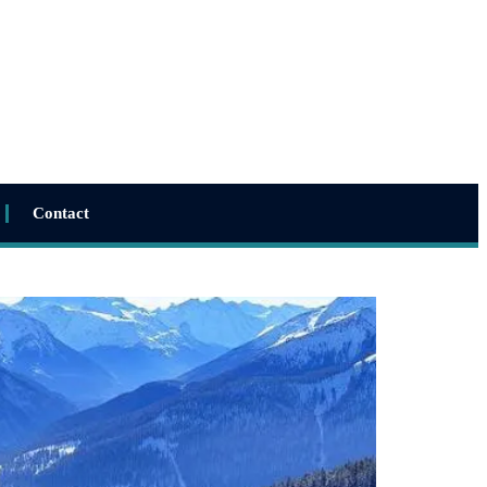
Contact