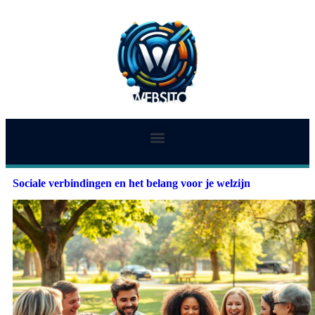
Sociale verbindingen en het belang voor je welzijn