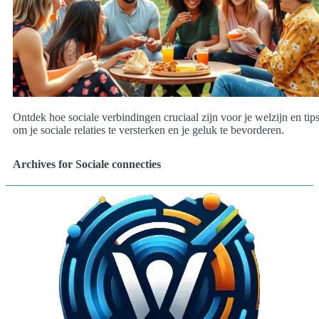
Ontdek hoe sociale verbindingen cruciaal zijn voor je welzijn en tip
om je sociale relaties te versterken en je geluk te bevorderen.
Archives for Sociale connecties