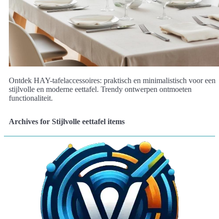
Ontdek HAY-tafelaccessoires: praktisch en minimalistisch voor een
stijlvolle en moderne eettafel. Trendy ontwerpen ontmoeten
functionaliteit.
Archives for Stijlvolle eettafel items