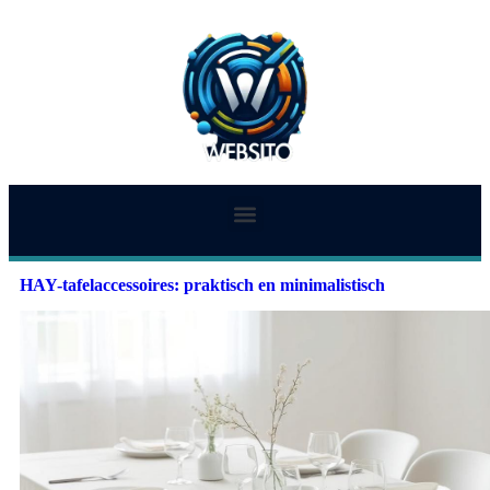
HAY-tafelaccessoires: praktisch en minimalistisch