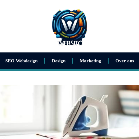
SEO Webdesign
Design
Marketing
Over ons