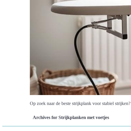
Op zoek naar de beste strijkplank voor stabiel strijken?
Archives for Strijkplanken met voetjes