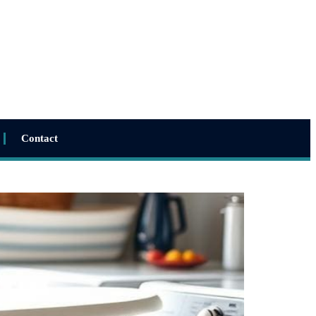
Contact