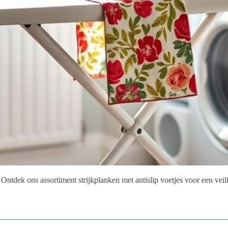
 Ontdek ons assortiment strijkplanken met antislip voetjes voor een veili