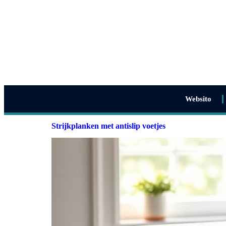
Websito
Strijkplanken met antislip voetjes