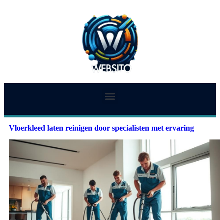
Vloerkleed laten reinigen door specialisten met ervaring