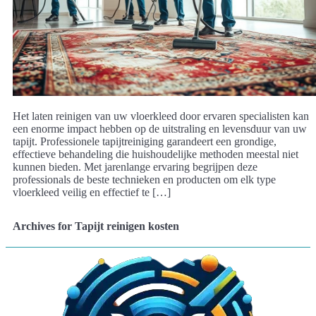
Het laten reinigen van uw vloerkleed door ervaren specialisten kan
een enorme impact hebben op de uitstraling en levensduur van uw
tapijt. Professionele tapijtreiniging garandeert een grondige,
effectieve behandeling die huishoudelijke methoden meestal niet
kunnen bieden. Met jarenlange ervaring begrijpen deze
professionals de beste technieken en producten om elk type
vloerkleed veilig en effectief te […]
Archives for Tapijt reinigen kosten