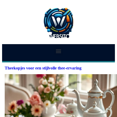
Theekopjes voor een stijlvolle thee-ervaring