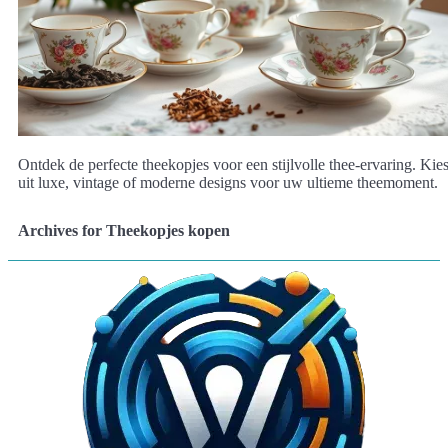
Ontdek de perfecte theekopjes voor een stijlvolle thee-ervaring. Kie
uit luxe, vintage of moderne designs voor uw ultieme theemoment.
Archives for Theekopjes kopen