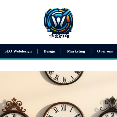
SEO Webdesign
Design
Marketing
Over ons