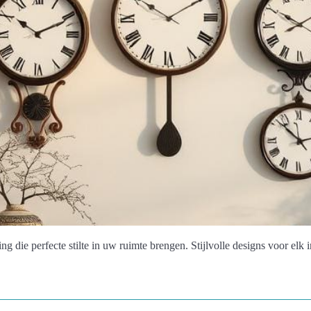
 die perfecte stilte in uw ruimte brengen. Stijlvolle designs voor elk in