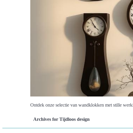
Ontdek onze selectie van wandklokken met stille werking
Archives for Tijdloos design