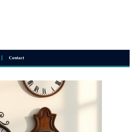
Contact