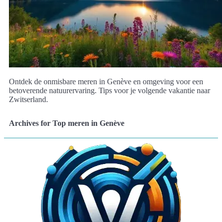
Ontdek de onmisbare meren in Genève en omgeving voor een
betoverende natuurervaring. Tips voor je volgende vakantie naar
Zwitserland.
Archives for Top meren in Genève