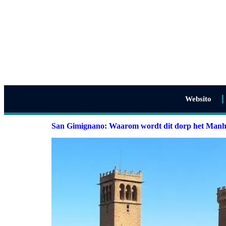
Websito
San Gimignano: Waarom wordt dit dorp het Manh