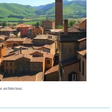
 architectuur.