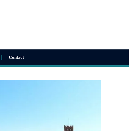
Contact