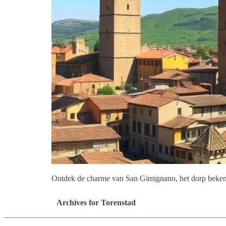
Ontdek de charme van San Gimignano, het dorp bekend
Archives for Torenstad