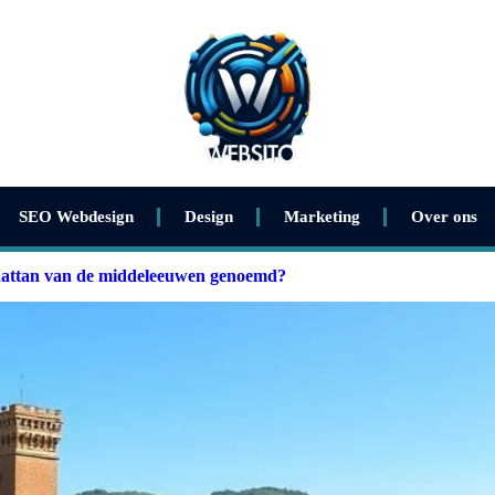
SEO Webdesign
Design
Marketing
Over ons
attan van de middeleeuwen genoemd?