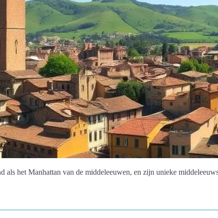
 als het Manhattan van de middeleeuwen, en zijn unieke middeleeuwse