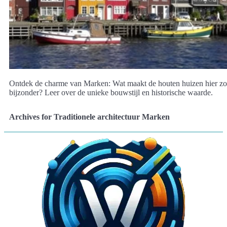
Ontdek de charme van Marken: Wat maakt de houten huizen hier zo
bijzonder? Leer over de unieke bouwstijl en historische waarde.
Archives for Traditionele architectuur Marken