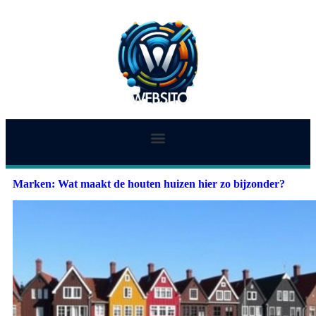
Marken: Wat maakt de houten huizen hier zo bijzonder?