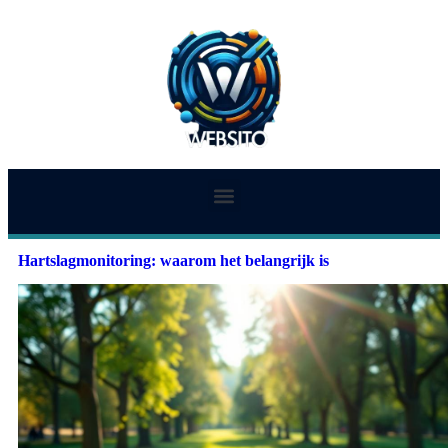
Hartslagmonitoring: waarom het belangrijk is