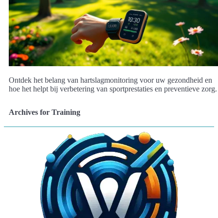
Ontdek het belang van hartslagmonitoring voor uw gezondheid en
hoe het helpt bij verbetering van sportprestaties en preventieve zorg.
Archives for Training