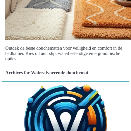
Ontdek de beste douchematten voor veiligheid en comfort in de
badkamer. Kies uit anti-slip, waterbestendige en ergonomische
opties.
Archives for Waterafvoerende douchemat