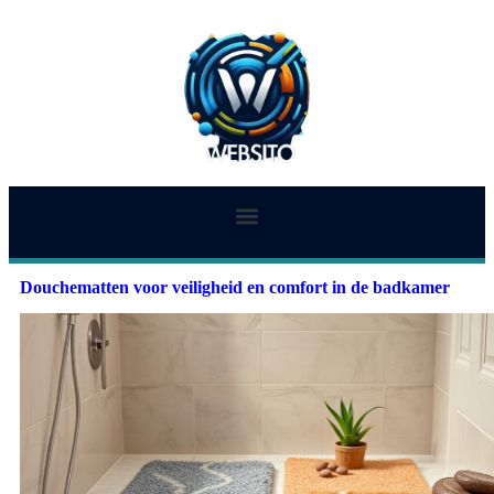
Douchematten voor veiligheid en comfort in de badkamer