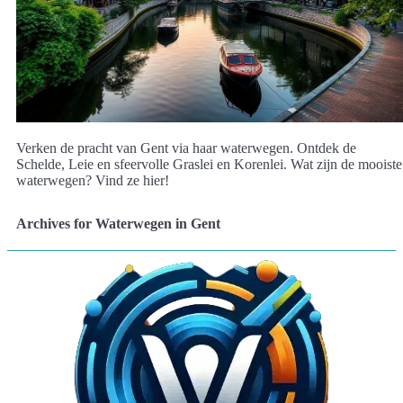
Verken de pracht van Gent via haar waterwegen. Ontdek de
Schelde, Leie en sfeervolle Graslei en Korenlei. Wat zijn de mooiste
waterwegen? Vind ze hier!
Archives for Waterwegen in Gent