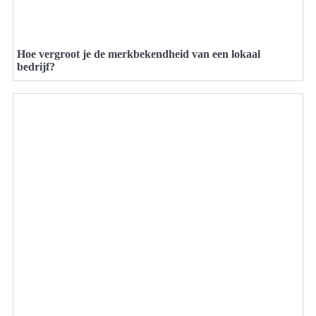
Hoe vergroot je de merkbekendheid van een lokaal
bedrijf?