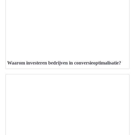
Waarom investeren bedrijven in conversieoptimalisatie?