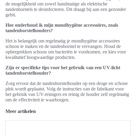
de mogelijkheid om zowel handmatige als elektrische
tandenborstels te desinfecteren. Dit draagt bij aan een gezonder
gebit.
Hoe onderhoud ik mijn mondhygiëne accessoires, zoals
tandenborstelhouders?
Het is belangrijk om regelmatig je mondhygiëne accessoires
schoon te maken en de tandenborstel te vervangen. Houd de
opbergrekken schoon om bacteriën te voorkomen, en kies voor
kwalitatief hoogwaardige producten.
Zijn er specifieke tips voor het gebruik van een UV-licht
tandenborstelhouder?
Zorg ervoor dat de tandenborstelhouder op een droge en schone
plek wordt geplaatst. Volg de instructies van de fabrikant voor
het gebruik van UV-reinigers en reinig de houder zelf regelmatig
om de effectiviteit te waarborgen.
Meer artikelen