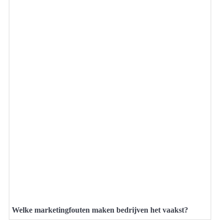
Welke marketingfouten maken bedrijven het vaakst?