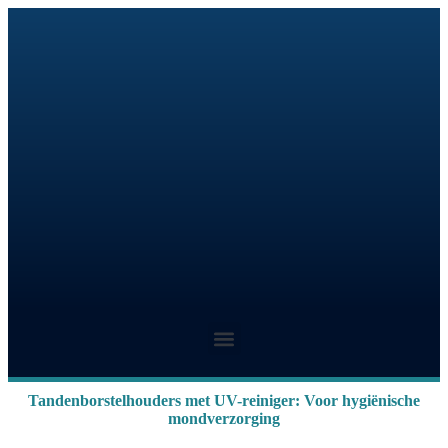
Tandenborstelhouders met UV-reiniger: Voor hygiënische
mondverzorging