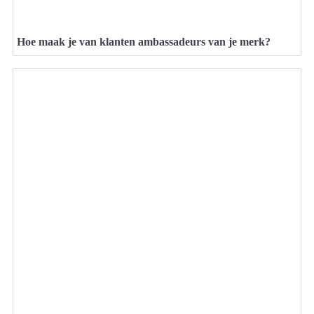
Hoe maak je van klanten ambassadeurs van je merk?