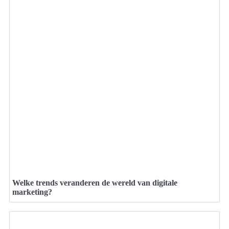
Welke trends veranderen de wereld van digitale
marketing?