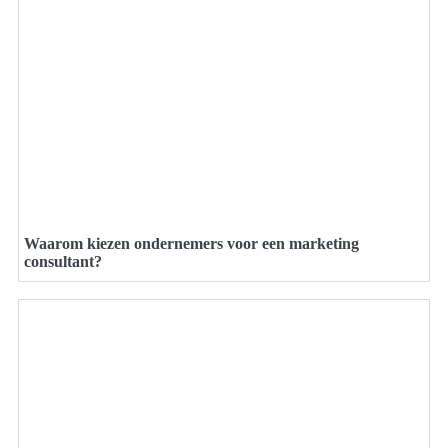
Waarom kiezen ondernemers voor een marketing
consultant?