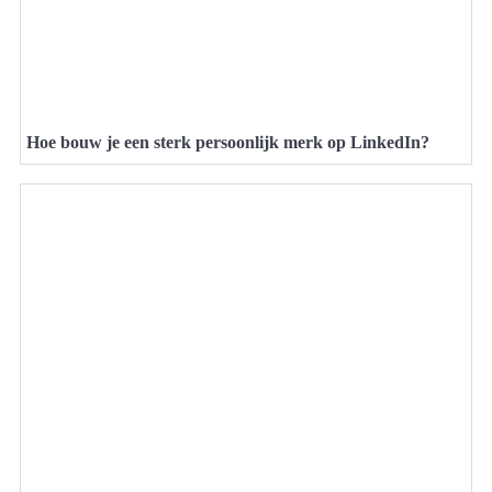
Hoe bouw je een sterk persoonlijk merk op LinkedIn?