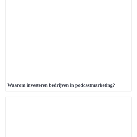
Waarom investeren bedrijven in podcastmarketing?