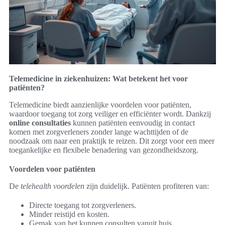
Telemedicine in ziekenhuizen: Wat betekent het voor
patiënten?
Telemedicine biedt aanzienlijke voordelen voor patiënten,
waardoor toegang tot zorg veiliger en efficiënter wordt. Dankzij
online consultaties
kunnen patiënten eenvoudig in contact
komen met zorgverleners zonder lange wachttijden of de
noodzaak om naar een praktijk te reizen. Dit zorgt voor een meer
toegankelijke en flexibele benadering van gezondheidszorg.
Voordelen voor patiënten
De
telehealth voordelen
zijn duidelijk. Patiënten profiteren van:
Directe toegang tot zorgverleners.
Minder reistijd en kosten.
Gemak van het kunnen consulten vanuit huis.