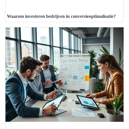
Waarom investeren bedrijven in conversieoptimalisatie?