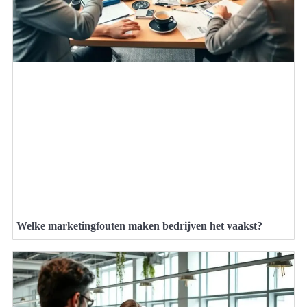
Welke marketingfouten maken bedrijven het vaakst?