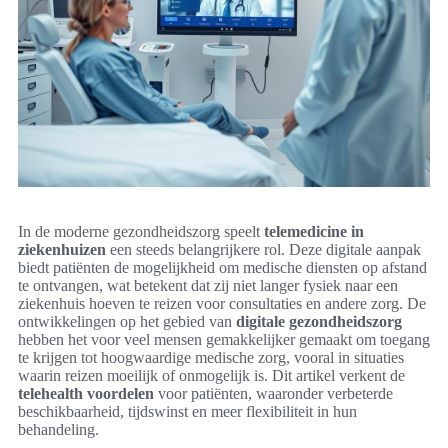
In de moderne gezondheidszorg speelt
telemedicine in
ziekenhuizen
een steeds belangrijkere rol. Deze digitale aanpak
biedt patiënten de mogelijkheid om medische diensten op afstand
te ontvangen, wat betekent dat zij niet langer fysiek naar een
ziekenhuis hoeven te reizen voor consultaties en andere zorg. De
ontwikkelingen op het gebied van
digitale gezondheidszorg
hebben het voor veel mensen gemakkelijker gemaakt om toegang
te krijgen tot hoogwaardige medische zorg, vooral in situaties
waarin reizen moeilijk of onmogelijk is. Dit artikel verkent de
telehealth voordelen
voor patiënten, waaronder verbeterde
beschikbaarheid, tijdswinst en meer flexibiliteit in hun
behandeling.