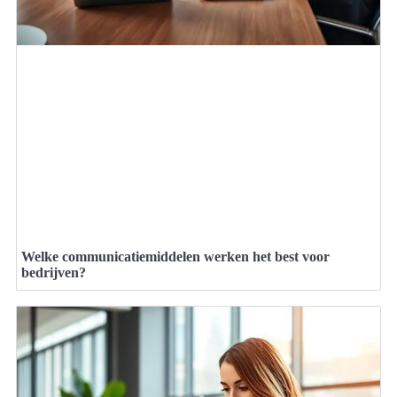
Welke communicatiemiddelen werken het best voor
bedrijven?