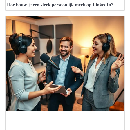
Hoe bouw je een sterk persoonlijk merk op LinkedIn?