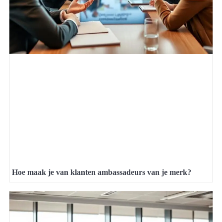
Hoe maak je van klanten ambassadeurs van je merk?