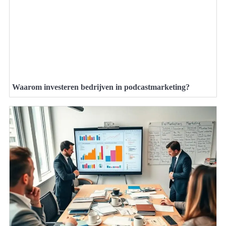
Waarom investeren bedrijven in podcastmarketing?