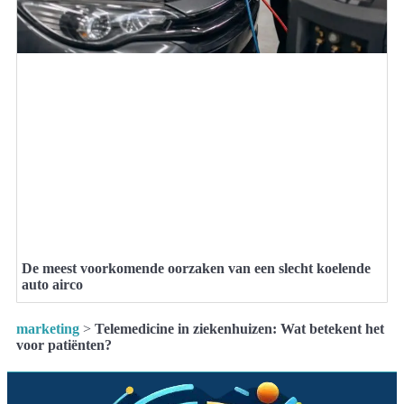
De meest voorkomende oorzaken van een slecht koelende
auto airco
marketing
>
Telemedicine in ziekenhuizen: Wat betekent het
voor patiënten?