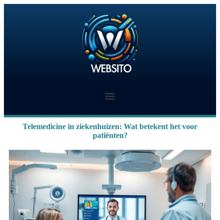
Telemedicine in ziekenhuizen: Wat betekent het voor
patiënten?