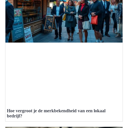
Hoe vergroot je de merkbekendheid van een lokaal
bedrijf?