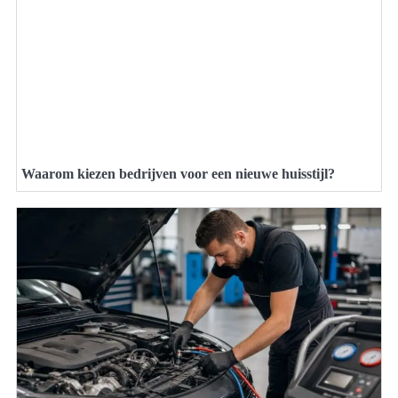
Waarom kiezen bedrijven voor een nieuwe huisstijl?