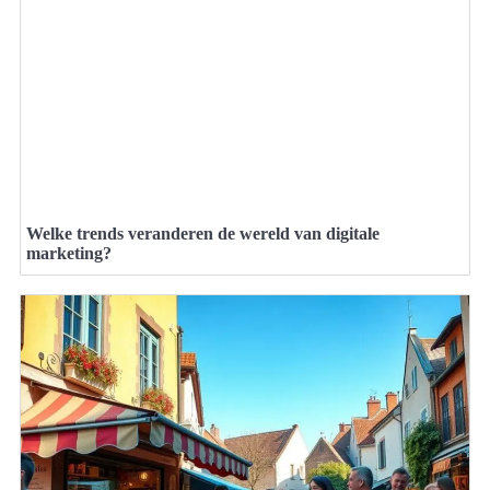
Welke trends veranderen de wereld van digitale
marketing?