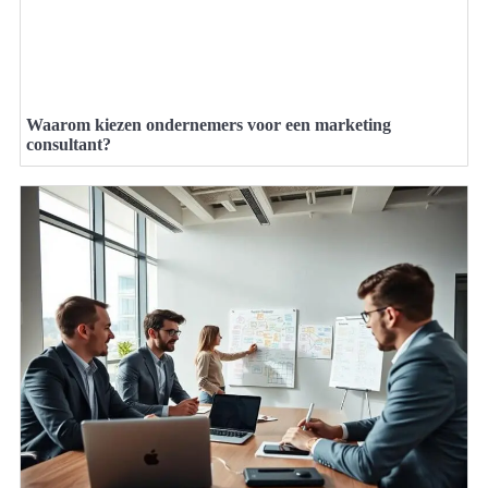
Waarom kiezen ondernemers voor een marketing
consultant?