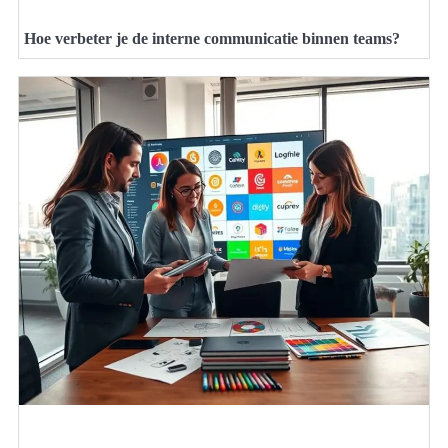
Hoe verbeter je de interne communicatie binnen teams?