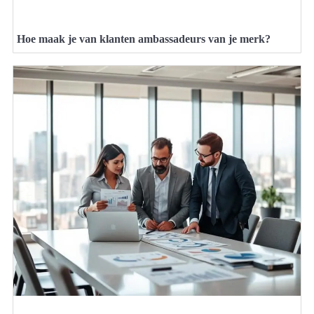
Hoe maak je van klanten ambassadeurs van je merk?