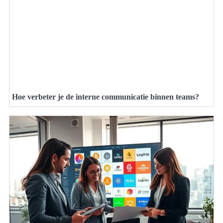
Hoe verbeter je de interne communicatie binnen teams?