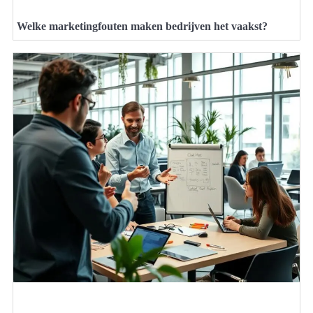
Welke marketingfouten maken bedrijven het vaakst?