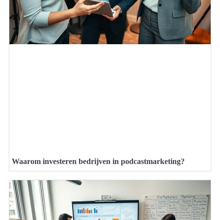
Waarom investeren bedrijven in podcastmarketing?