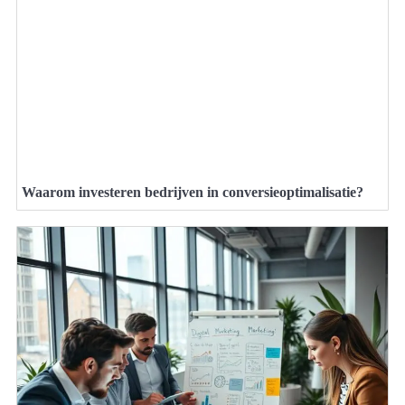
Waarom investeren bedrijven in conversieoptimalisatie?