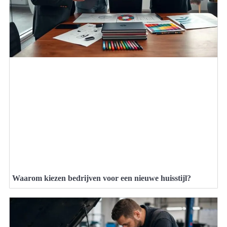
Waarom kiezen bedrijven voor een nieuwe huisstijl?