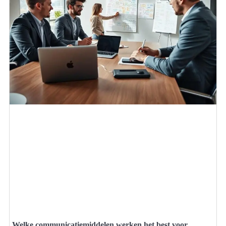
Welke communicatiemiddelen werken het best voor