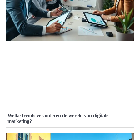
Welke trends veranderen de wereld van digitale
marketing?