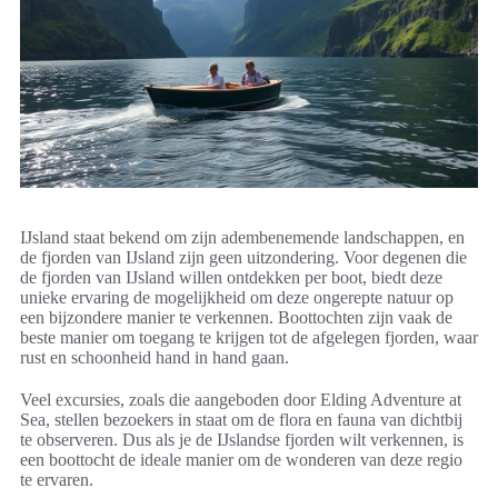
IJsland staat bekend om zijn adembenemende landschappen, en
de fjorden van IJsland zijn geen uitzondering. Voor degenen die
de fjorden van IJsland willen ontdekken per boot, biedt deze
unieke ervaring de mogelijkheid om deze ongerepte natuur op
een bijzondere manier te verkennen. Boottochten zijn vaak de
beste manier om toegang te krijgen tot de afgelegen fjorden, waar
rust en schoonheid hand in hand gaan.
Veel excursies, zoals die aangeboden door Elding Adventure at
Sea, stellen bezoekers in staat om de flora en fauna van dichtbij
te observeren. Dus als je de IJslandse fjorden wilt verkennen, is
een boottocht de ideale manier om de wonderen van deze regio
te ervaren.