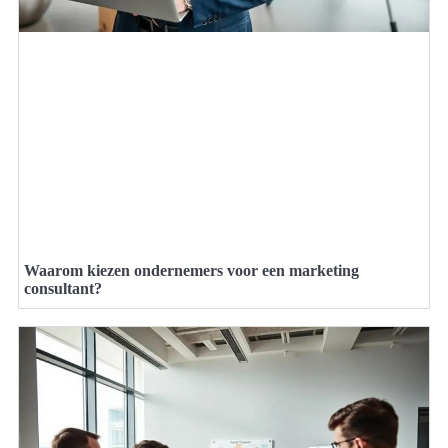
Waarom kiezen ondernemers voor een marketing
consultant?