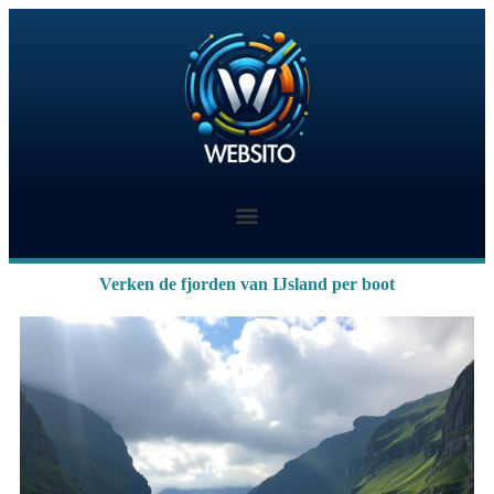
Verken de fjorden van IJsland per boot