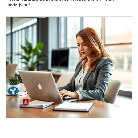
bedrijven?