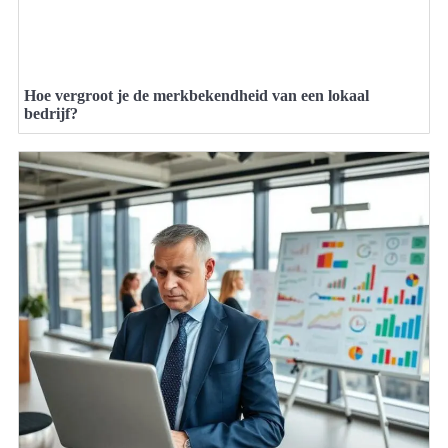
Hoe vergroot je de merkbekendheid van een lokaal
bedrijf?