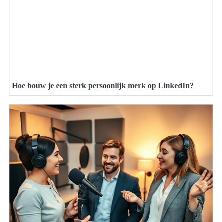
Hoe bouw je een sterk persoonlijk merk op LinkedIn?