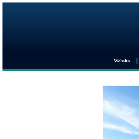
Websito