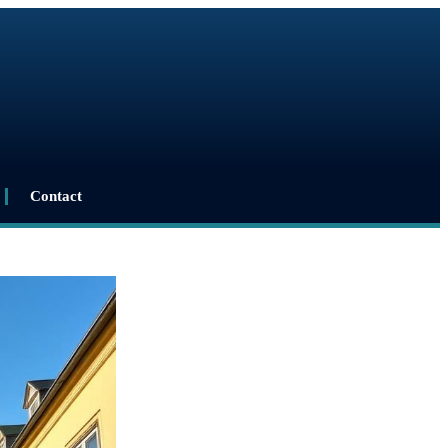
Contact