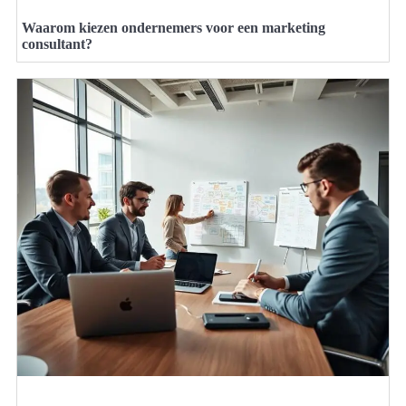
Waarom kiezen ondernemers voor een marketing
consultant?