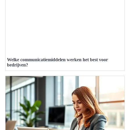
Welke communicatiemiddelen werken het best voor
bedrijven?