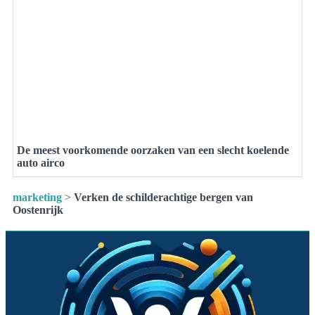
De meest voorkomende oorzaken van een slecht koelende
auto airco
marketing
>
Verken de schilderachtige bergen van
Oostenrijk