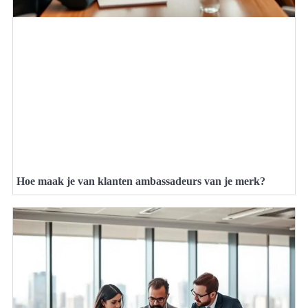
Hoe maak je van klanten ambassadeurs van je merk?