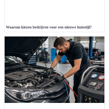
Waarom kiezen bedrijven voor een nieuwe huisstijl?