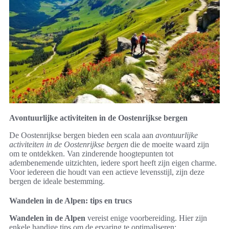
Avontuurlijke activiteiten in de Oostenrijkse bergen
De Oostenrijkse bergen bieden een scala aan
avontuurlijke
activiteiten in de Oostenrijkse bergen
die de moeite waard zijn
om te ontdekken. Van zinderende hoogtepunten tot
adembenemende uitzichten, iedere sport heeft zijn eigen charme.
Voor iedereen die houdt van een actieve levensstijl, zijn deze
bergen de ideale bestemming.
Wandelen in de Alpen: tips en trucs
Wandelen in de Alpen
vereist enige voorbereiding. Hier zijn
enkele handige tips om de ervaring te optimaliseren: