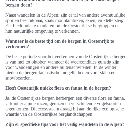
bergen doen?
Naast wandelen in de Alpen, zijn er tal van andere avontuurlijke
sporten beschikbaar, zoals mountainbiken, skiën, en klettersteig.
Elk biedt unieke manieren om de Oostenrijkse bergtoppen en
hun natuurlijke omgeving te verkennen.
Wanneer is de beste tijd om de bergen in Oostenrijk te
verkennen?
De beste periode voor het verkennen van de Oostenrijkse bergen
is van mei tot oktober, wanneer de weercondities gunstig zijn
voor wandelingen en andere buitenactiviteiten. In de winter
bieden de bergen fantastische mogelijkheden voor skiën en
snowboarden.
Heeft Oostenrijk unieke flora en fauna in de bergen?
Ja, de Oostenrijkse bergen herbergen een diverse flora en fauna.
U kunt er alpine rozen, gemzen en verschillende vogelsoorten
tegenkomen. Dit ecosysteem draagt bij aan de rijke ecologische
waarde van de Oostenrijkse berglandschappen.
Zijn er specifieke tips voor het veilig wandelen in de Alpen?