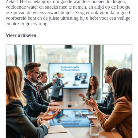
Zeker! Het is belangrijk om goede wandelschoenen te dragen,
voldoende water en snacks mee te nemen, en altijd op de hoogte
te zijn van de weersverwachtingen. Zorg er ook voor dat u goed
voorbereid bent en de juiste uitrusting bij u hebt voor een veilige
en plezierige ervaring.
Meer artikelen