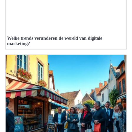
Welke trends veranderen de wereld van digitale
marketing?