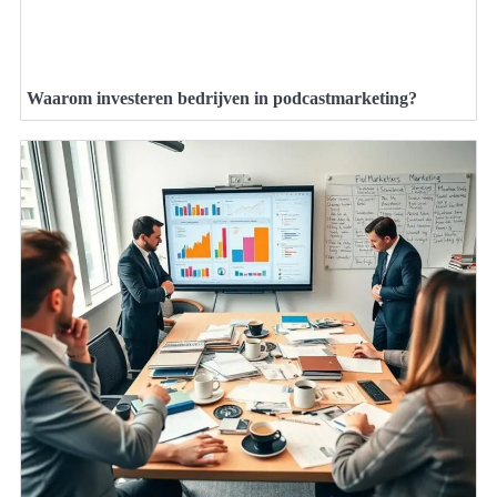
Waarom investeren bedrijven in podcastmarketing?