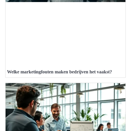
Welke marketingfouten maken bedrijven het vaakst?