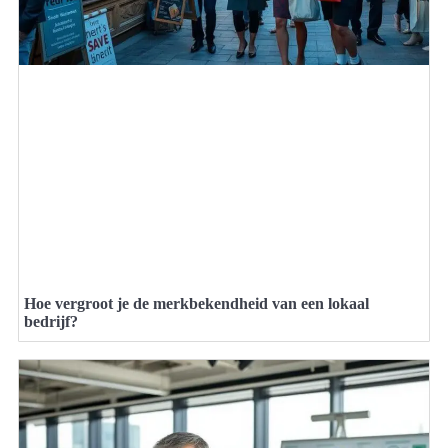
Hoe vergroot je de merkbekendheid van een lokaal
bedrijf?