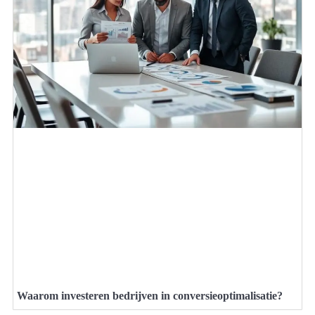
Waarom investeren bedrijven in conversieoptimalisatie?