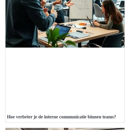
Hoe verbeter je de interne communicatie binnen teams?