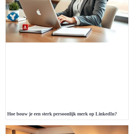
Hoe bouw je een sterk persoonlijk merk op LinkedIn?