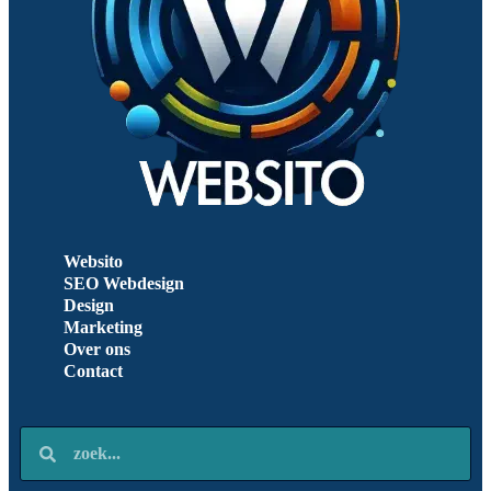
Websito
SEO Webdesign
Design
Marketing
Over ons
Contact