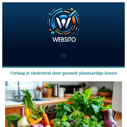
Verlaag je cholesterol door gezonde plantaardige keuzes