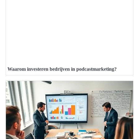
Waarom investeren bedrijven in podcastmarketing?