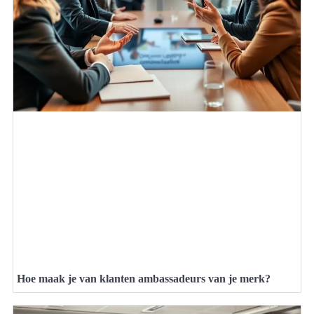
Hoe maak je van klanten ambassadeurs van je merk?