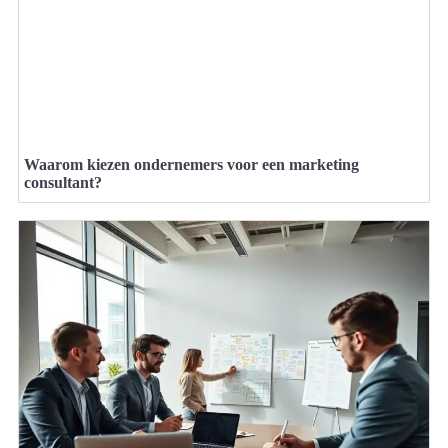
Waarom kiezen ondernemers voor een marketing
consultant?