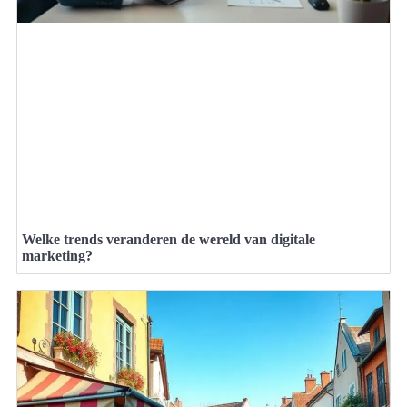
Welke trends veranderen de wereld van digitale
marketing?