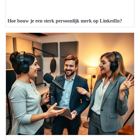
Hoe bouw je een sterk persoonlijk merk op LinkedIn?