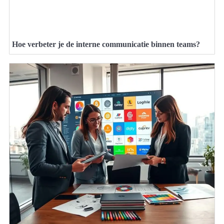
Hoe verbeter je de interne communicatie binnen teams?