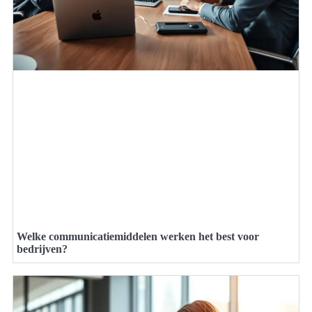
Welke communicatiemiddelen werken het best voor
bedrijven?