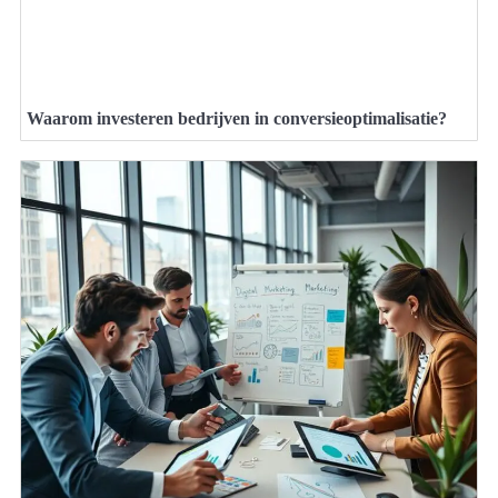
Waarom investeren bedrijven in conversieoptimalisatie?