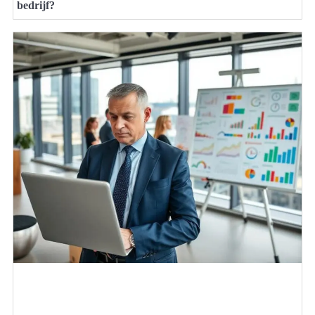
bedrijf?