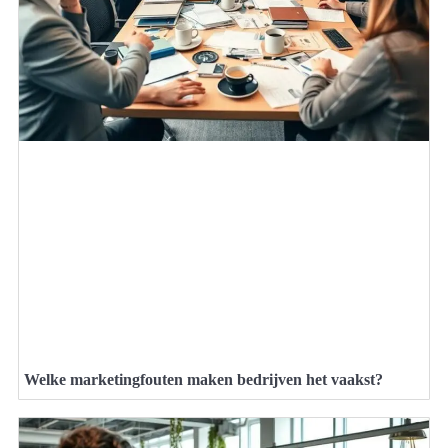
Welke marketingfouten maken bedrijven het vaakst?