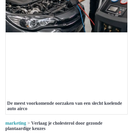
De meest voorkomende oorzaken van een slecht koelende
auto airco
marketing
>
Verlaag je cholesterol door gezonde
plantaardige keuzes