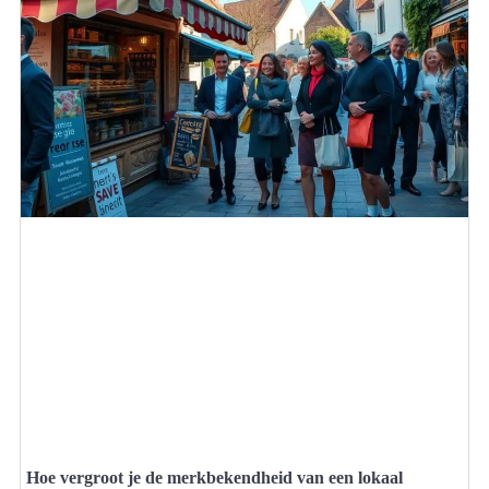
Hoe vergroot je de merkbekendheid van een lokaal