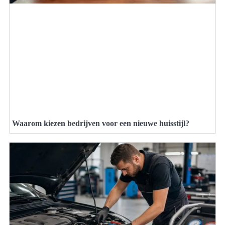
Waarom kiezen bedrijven voor een nieuwe huisstijl?