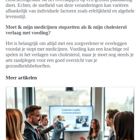
dieet. Echter, de snelheid van deze veranderingen kan variëren
afhankelijk van individuele factoren zoals erfelijkheid en algehele
levensstijl.
Moet ik mijn medicijnen stopzetten als ik mijn cholesterol
verlaag met voeding?
Het is belangrijk om altijd met een zorgverlener te overleggen
voordat je stopt met medicijnen. Voeding kan een krachtige rol
spelen in het verlagen van cholesterol, maar je moet nog steeds je
arts raadplegen voor een goed overzicht van je
gezondheidsbehoeften.
Meer artikelen