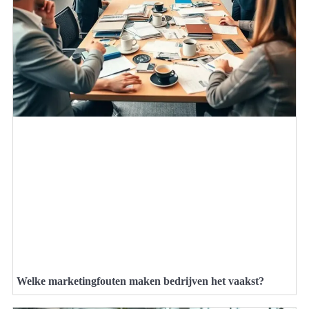
Welke marketingfouten maken bedrijven het vaakst?