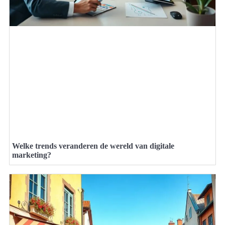
Welke trends veranderen de wereld van digitale
marketing?