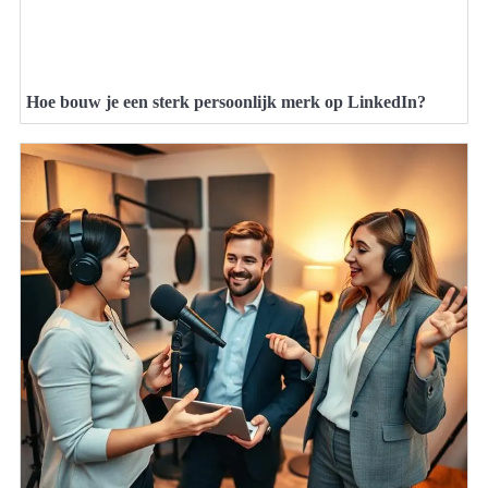
Hoe bouw je een sterk persoonlijk merk op LinkedIn?