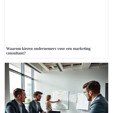
Waarom kiezen ondernemers voor een marketing
consultant?