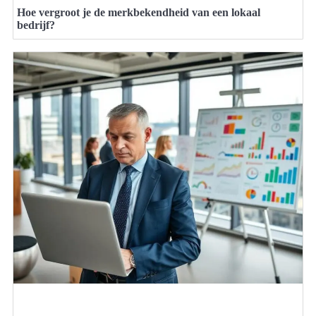
Hoe vergroot je de merkbekendheid van een lokaal
bedrijf?