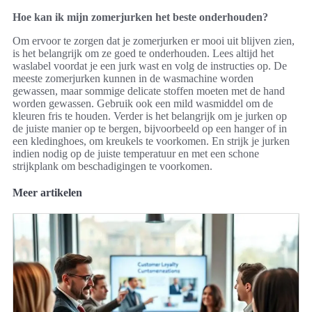
Hoe kan ik mijn zomerjurken het beste onderhouden?
Om ervoor te zorgen dat je zomerjurken er mooi uit blijven zien,
is het belangrijk om ze goed te onderhouden. Lees altijd het
waslabel voordat je een jurk wast en volg de instructies op. De
meeste zomerjurken kunnen in de wasmachine worden
gewassen, maar sommige delicate stoffen moeten met de hand
worden gewassen. Gebruik ook een mild wasmiddel om de
kleuren fris te houden. Verder is het belangrijk om je jurken op
de juiste manier op te bergen, bijvoorbeeld op een hanger of in
een kledinghoes, om kreukels te voorkomen. En strijk je jurken
indien nodig op de juiste temperatuur en met een schone
strijkplank om beschadigingen te voorkomen.
Meer artikelen