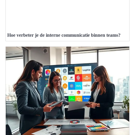
Hoe verbeter je de interne communicatie binnen teams?