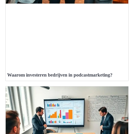
Waarom investeren bedrijven in podcastmarketing?