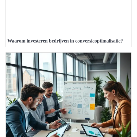
Waarom investeren bedrijven in conversieoptimalisatie?