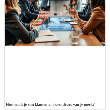
Hoe maak je van klanten ambassadeurs van je merk?