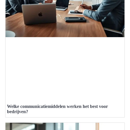
Welke communicatiemiddelen werken het best voor
bedrijven?