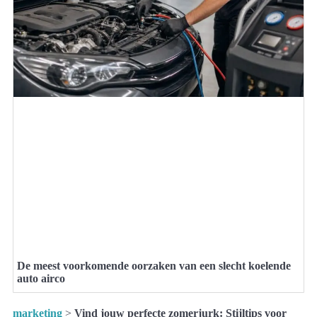
De meest voorkomende oorzaken van een slecht koelende
auto airco
marketing
>
Vind jouw perfecte zomerjurk: Stijltips voor