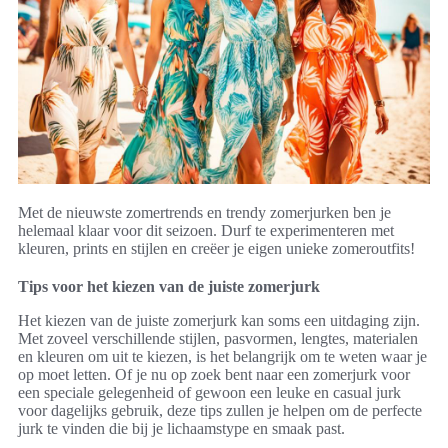
Met de nieuwste zomertrends en trendy zomerjurken ben je
helemaal klaar voor dit seizoen. Durf te experimenteren met
kleuren, prints en stijlen en creëer je eigen unieke zomeroutfits!
Tips voor het kiezen van de juiste zomerjurk
Het kiezen van de juiste zomerjurk kan soms een uitdaging zijn.
Met zoveel verschillende stijlen, pasvormen, lengtes, materialen
en kleuren om uit te kiezen, is het belangrijk om te weten waar je
op moet letten. Of je nu op zoek bent naar een zomerjurk voor
een speciale gelegenheid of gewoon een leuke en casual jurk
voor dagelijks gebruik, deze tips zullen je helpen om de perfecte
jurk te vinden die bij je lichaamstype en smaak past.