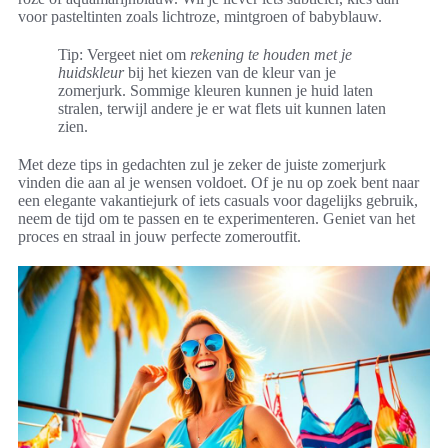
voor pasteltinten zoals lichtroze, mintgroen of babyblauw.
Tip: Vergeet niet om
rekening te houden met je
huidskleur
bij het kiezen van de kleur van je
zomerjurk. Sommige kleuren kunnen je huid laten
stralen, terwijl andere je er wat flets uit kunnen laten
zien.
Met deze tips in gedachten zul je zeker de juiste zomerjurk
vinden die aan al je wensen voldoet. Of je nu op zoek bent naar
een elegante vakantiejurk of iets casuals voor dagelijks gebruik,
neem de tijd om te passen en te experimenteren. Geniet van het
proces en straal in jouw perfecte zomeroutfit.