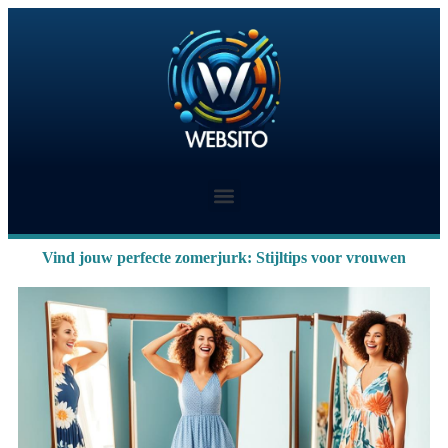
Vind jouw perfecte zomerjurk: Stijltips voor vrouwen