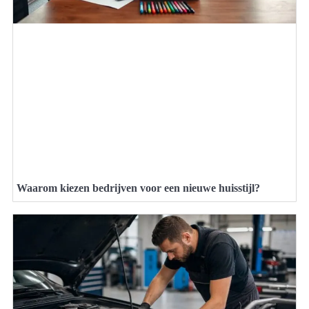
Waarom kiezen bedrijven voor een nieuwe huisstijl?