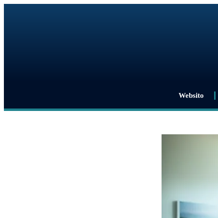
Websito