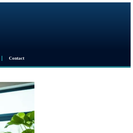
Contact