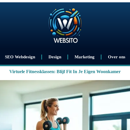
SEO Webdesign
Design
Marketing
Over ons
Virtuele Fitnessklassen: Blijf Fit In Je Eigen Woonkamer