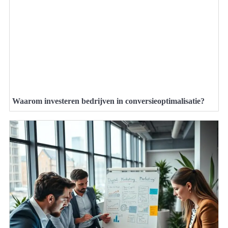
Waarom investeren bedrijven in conversieoptimalisatie?