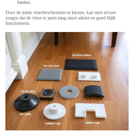
bieden.
Door de juiste vloerbeschermers te kiezen, kan men ervoor
zorgen dat de vloer er jaren lang mooi uitziet en goed blijft
functioneren.