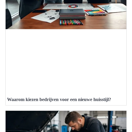
Waarom kiezen bedrijven voor een nieuwe huisstijl?