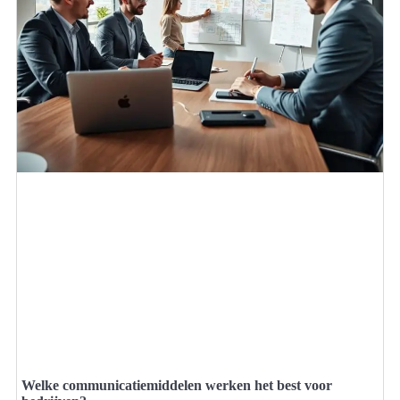
Welke communicatiemiddelen werken het best voor