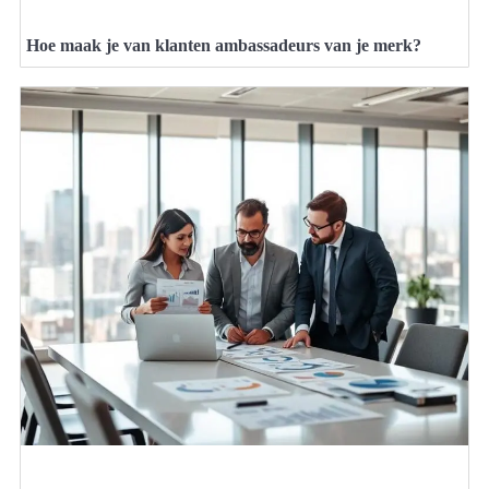
Hoe maak je van klanten ambassadeurs van je merk?