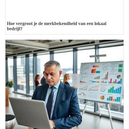
Hoe vergroot je de merkbekendheid van een lokaal
bedrijf?