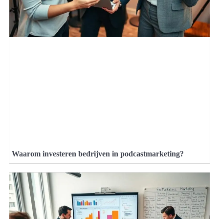
Waarom investeren bedrijven in podcastmarketing?