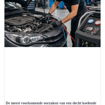
De meest voorkomende oorzaken van een slecht koelende