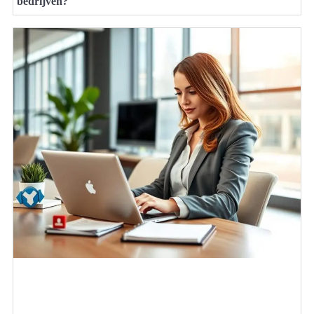
bedrijven?