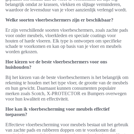
belangrijk omdat ze krassen, vlekken en slijtage verminderen,
waardoor de levensduur van je vloer aanzienlijk verlengd wordt.
Welke soorten vloerbeschermers zijn er beschikbaar?
Er zijn verschillende soorten vloerbeschermers, zoals zachte pads
voor onder meubels, vloerkleden en speciale coatings voor
houten of harde vloeren. Elk type is ontworpen om specifieke
schade te voorkomen en kan op basis van je vloer en meubels
worden gekozen.
Hoe kiezen we de beste vloerbeschermers voor ons
huishouden?
Bij het kiezen van de beste vloerbeschermers is het belangrijk om
rekening te houden met het type vloer, de grootte van de meubels
en hun gewicht. Daarnaast kunnen consumenten populaire
merken zoals Scotch, X-PROTECTOR en Bumpers overwegen
voor hun kwaliteit en effectiviteit.
Hoe kan ik vloerbescherming voor meubels effectief
toepassen?
Effectieve vloerbescherming voor meubels bestaat uit het gebruik
van zachte pads en rubberen doppen om te voorkomen dat