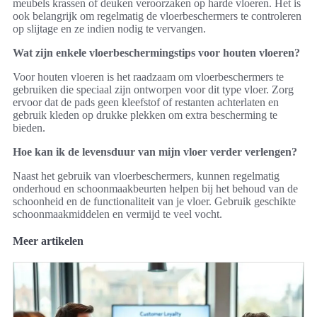
meubels krassen of deuken veroorzaken op harde vloeren. Het is
ook belangrijk om regelmatig de vloerbeschermers te controleren
op slijtage en ze indien nodig te vervangen.
Wat zijn enkele vloerbeschermingstips voor houten vloeren?
Voor houten vloeren is het raadzaam om vloerbeschermers te
gebruiken die speciaal zijn ontworpen voor dit type vloer. Zorg
ervoor dat de pads geen kleefstof of restanten achterlaten en
gebruik kleden op drukke plekken om extra bescherming te
bieden.
Hoe kan ik de levensduur van mijn vloer verder verlengen?
Naast het gebruik van vloerbeschermers, kunnen regelmatig
onderhoud en schoonmaakbeurten helpen bij het behoud van de
schoonheid en de functionaliteit van je vloer. Gebruik geschikte
schoonmaakmiddelen en vermijd te veel vocht.
Meer artikelen