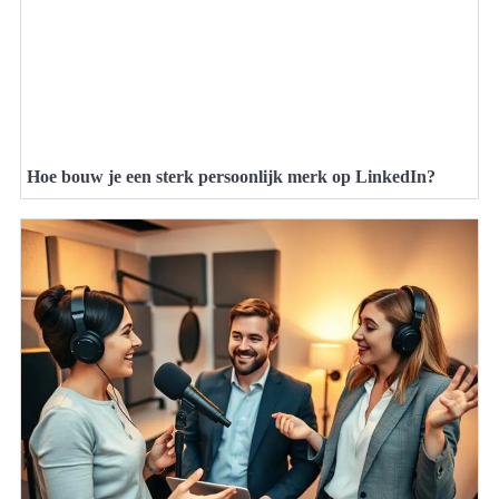
Hoe bouw je een sterk persoonlijk merk op LinkedIn?