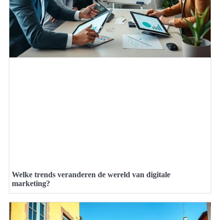
Welke trends veranderen de wereld van digitale
marketing?