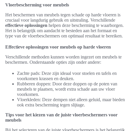
Vloerbescherming voor meubels
Het beschermen van meubels tegen schade op harde vloeren is
cruciaal voor langdurig gebruik en uitstraling. Verschillende
effectieve oplossingen
helpen deze bescherming te waarborgen.
Het is belangrijk om aandacht te besteden aan het formaat en
type van de vloerbeschermers om optimaal resultaat te bereiken.
Effectieve oplossingen voor meubels op harde vloeren
Verschillende methoden kunnen worden ingezet om meubels te
beschermen. Onderstaande opties zijn onder andere:
Zachte pads: Deze zijn ideaal voor stoelen en tafels en
voorkomen krassen en deuken.
Rubberen doppen: Door deze doppen op de poten van
meubels te plaatsen, wordt extra schade aan uw vloer
voorkomen.
Vloerkleden: Deze dempen niet alleen geluid, maar bieden
ook extra bescherming tegen slijtage.
Tips voor het kiezen van de juiste vloerbeschermers voor
meubels
Bij het selecteren van de juiste vloerbeschermers is het belangrijk