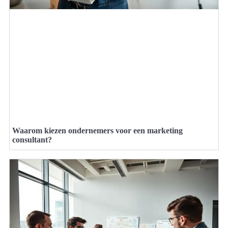
Waarom kiezen ondernemers voor een marketing
consultant?