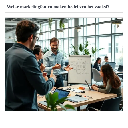
Welke marketingfouten maken bedrijven het vaakst?