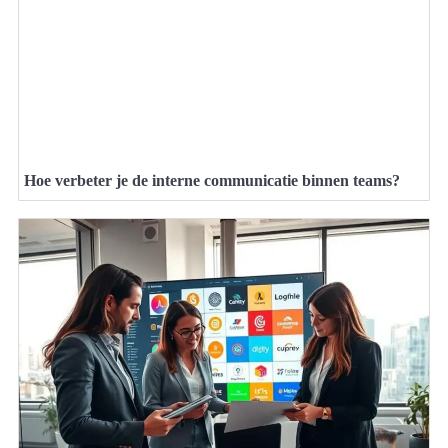
Hoe verbeter je de interne communicatie binnen teams?