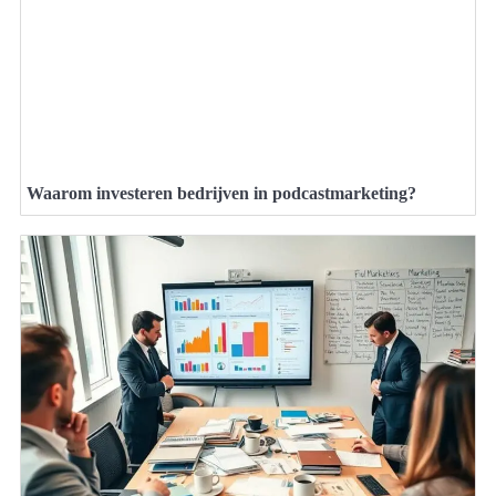
Waarom investeren bedrijven in podcastmarketing?