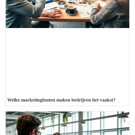
Welke marketingfouten maken bedrijven het vaakst?