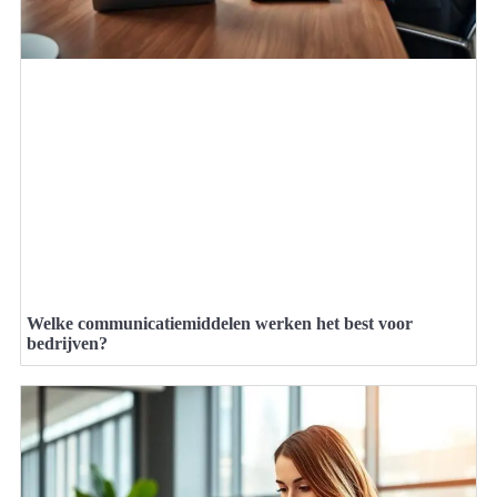
Welke communicatiemiddelen werken het best voor
bedrijven?