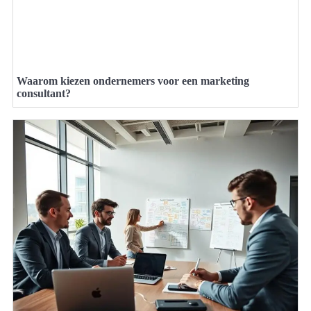
Waarom kiezen ondernemers voor een marketing
consultant?