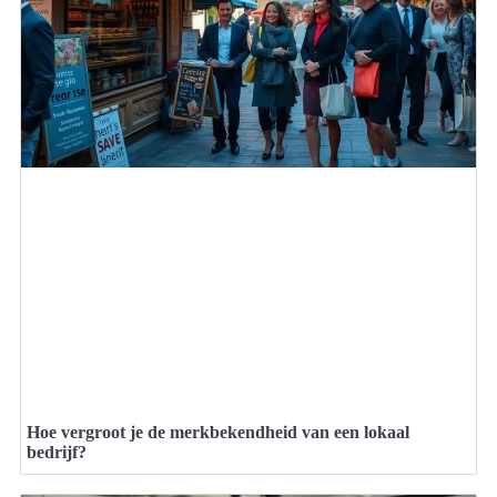
Hoe vergroot je de merkbekendheid van een lokaal
bedrijf?