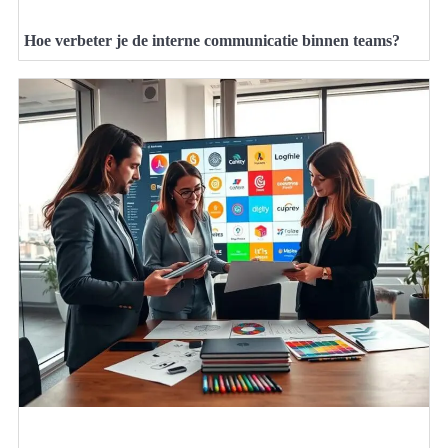
Hoe verbeter je de interne communicatie binnen teams?