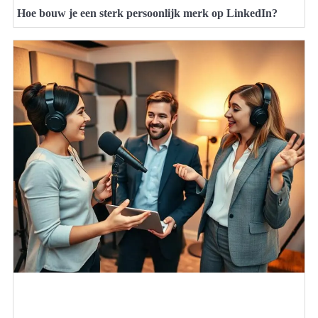
Hoe bouw je een sterk persoonlijk merk op LinkedIn?