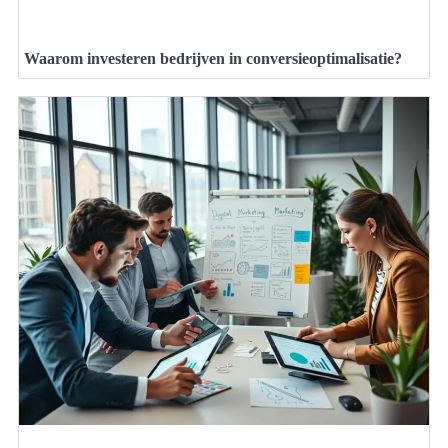
Waarom investeren bedrijven in conversieoptimalisatie?