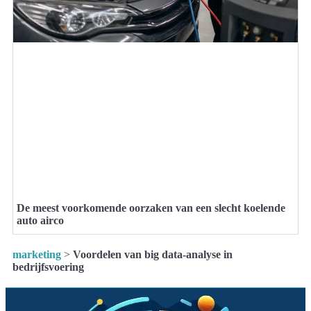
De meest voorkomende oorzaken van een slecht koelende
auto airco
marketing
>
Voordelen van big data-analyse in
bedrijfsvoering