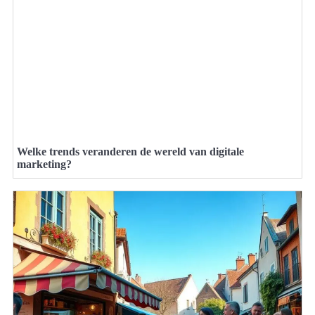
Welke trends veranderen de wereld van digitale
marketing?