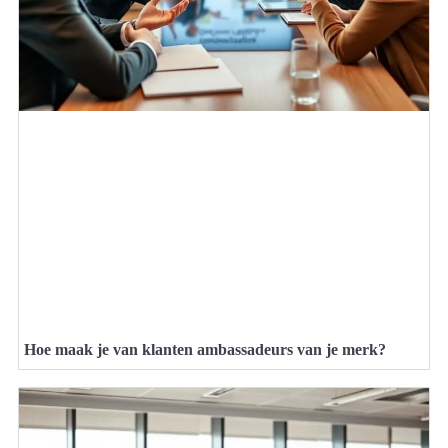
Hoe maak je van klanten ambassadeurs van je merk?