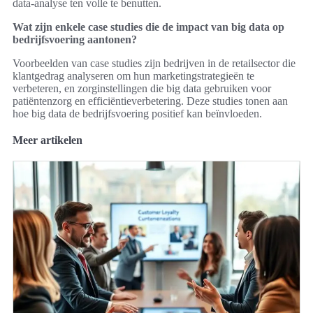
data-analyse ten volle te benutten.
Wat zijn enkele case studies die de impact van big data op
bedrijfsvoering aantonen?
Voorbeelden van case studies zijn bedrijven in de retailsector die
klantgedrag analyseren om hun marketingstrategieën te
verbeteren, en zorginstellingen die big data gebruiken voor
patiëntenzorg en efficiëntieverbetering. Deze studies tonen aan
hoe big data de bedrijfsvoering positief kan beïnvloeden.
Meer artikelen