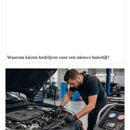
Waarom kiezen bedrijven voor een nieuwe huisstijl?