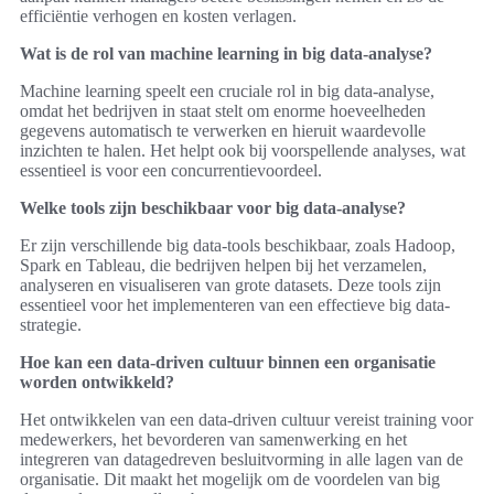
efficiëntie verhogen en kosten verlagen.
Wat is de rol van machine learning in big data-analyse?
Machine learning speelt een cruciale rol in big data-analyse,
omdat het bedrijven in staat stelt om enorme hoeveelheden
gegevens automatisch te verwerken en hieruit waardevolle
inzichten te halen. Het helpt ook bij voorspellende analyses, wat
essentieel is voor een concurrentievoordeel.
Welke tools zijn beschikbaar voor big data-analyse?
Er zijn verschillende big data-tools beschikbaar, zoals Hadoop,
Spark en Tableau, die bedrijven helpen bij het verzamelen,
analyseren en visualiseren van grote datasets. Deze tools zijn
essentieel voor het implementeren van een effectieve big data-
strategie.
Hoe kan een data-driven cultuur binnen een organisatie
worden ontwikkeld?
Het ontwikkelen van een data-driven cultuur vereist training voor
medewerkers, het bevorderen van samenwerking en het
integreren van datagedreven besluitvorming in alle lagen van de
organisatie. Dit maakt het mogelijk om de voordelen van big