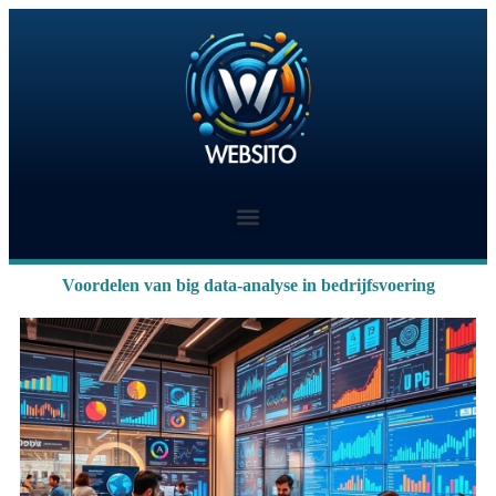
Voordelen van big data-analyse in bedrijfsvoering