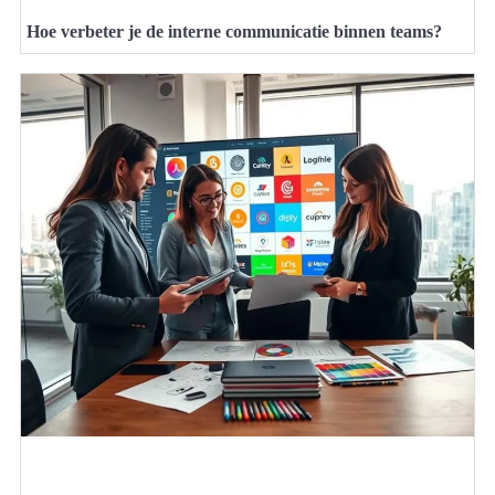
Hoe verbeter je de interne communicatie binnen teams?