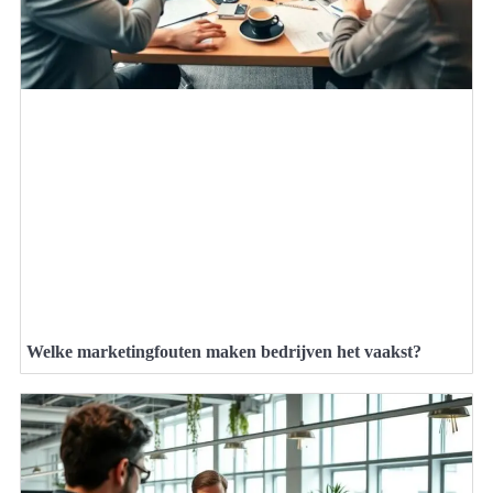
Welke marketingfouten maken bedrijven het vaakst?