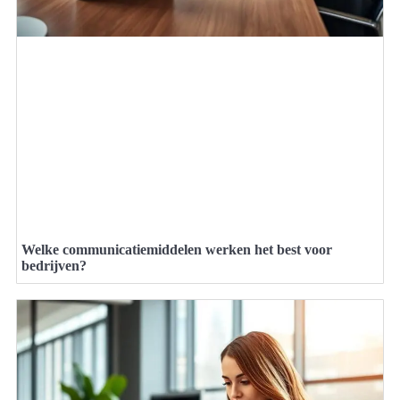
Welke communicatiemiddelen werken het best voor
bedrijven?