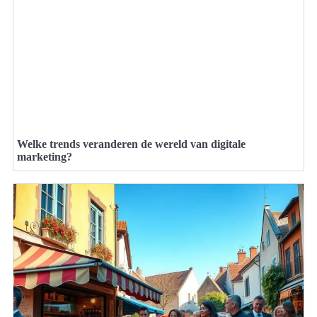
Welke trends veranderen de wereld van digitale
marketing?