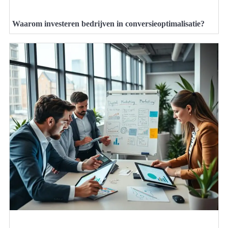
Waarom investeren bedrijven in conversieoptimalisatie?