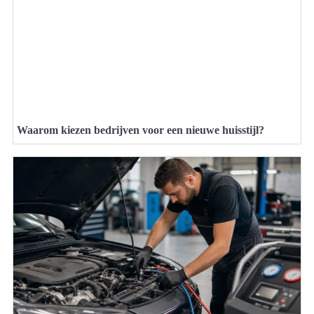
Waarom kiezen bedrijven voor een nieuwe huisstijl?