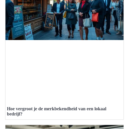
Hoe vergroot je de merkbekendheid van een lokaal
bedrijf?