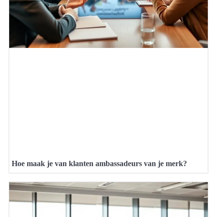
Hoe maak je van klanten ambassadeurs van je merk?