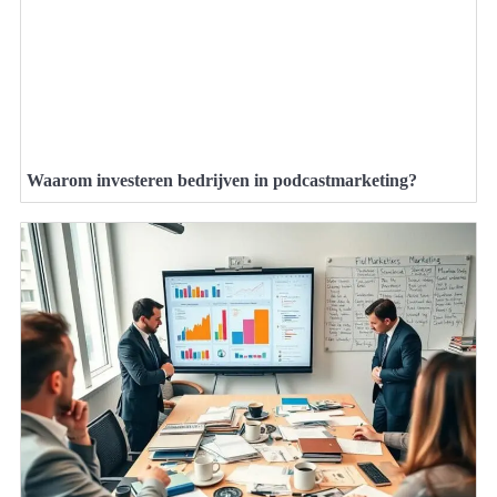
Waarom investeren bedrijven in podcastmarketing?