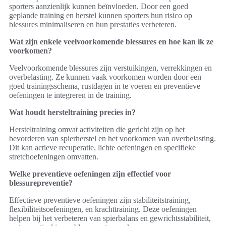
sporters aanzienlijk kunnen beïnvloeden. Door een goed
geplande training en herstel kunnen sporters hun risico op
blessures minimaliseren en hun prestaties verbeteren.
Wat zijn enkele veelvoorkomende blessures en hoe kan ik ze
voorkomen?
Veelvoorkomende blessures zijn verstuikingen, verrekkingen en
overbelasting. Ze kunnen vaak voorkomen worden door een
goed trainingsschema, rustdagen in te voeren en preventieve
oefeningen te integreren in de training.
Wat houdt hersteltraining precies in?
Hersteltraining omvat activiteiten die gericht zijn op het
bevorderen van spierherstel en het voorkomen van overbelasting.
Dit kan actieve recuperatie, lichte oefeningen en specifieke
stretchoefeningen omvatten.
Welke preventieve oefeningen zijn effectief voor
blessurepreventie?
Effectieve preventieve oefeningen zijn stabiliteitstraining,
flexibiliteitsoefeningen, en krachttraining. Deze oefeningen
helpen bij het verbeteren van spierbalans en gewrichtsstabiliteit,