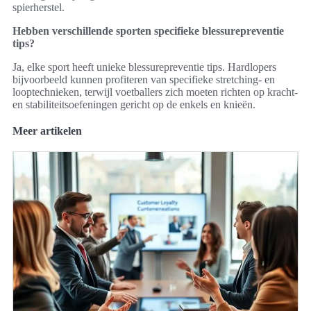
spierherstel.
Hebben verschillende sporten specifieke blessurepreventie
tips?
Ja, elke sport heeft unieke blessurepreventie tips. Hardlopers
bijvoorbeeld kunnen profiteren van specifieke stretching- en
looptechnieken, terwijl voetballers zich moeten richten op kracht-
en stabiliteitsoefeningen gericht op de enkels en knieën.
Meer artikelen