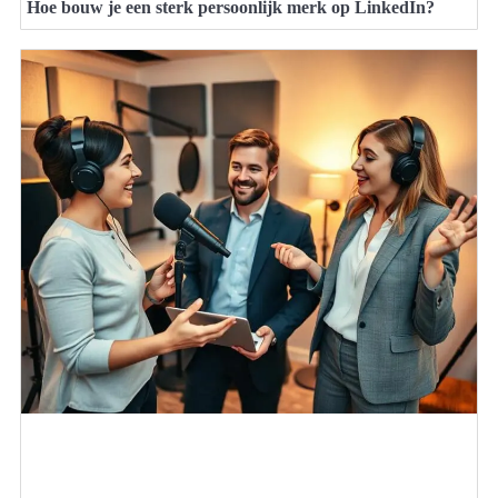
Hoe bouw je een sterk persoonlijk merk op LinkedIn?