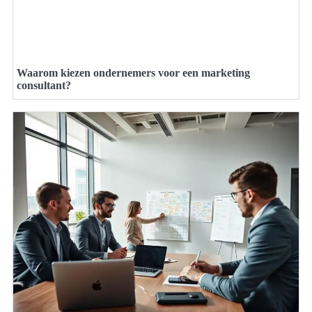
Waarom kiezen ondernemers voor een marketing
consultant?