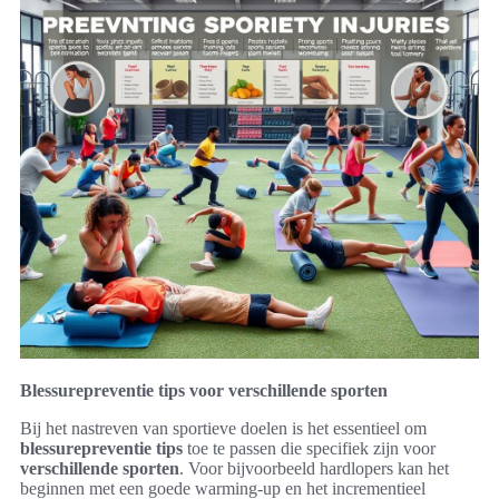
Blessurepreventie tips voor verschillende sporten
Bij het nastreven van sportieve doelen is het essentieel om
blessurepreventie tips
toe te passen die specifiek zijn voor
verschillende sporten
. Voor bijvoorbeeld hardlopers kan het
beginnen met een goede warming-up en het incrementieel