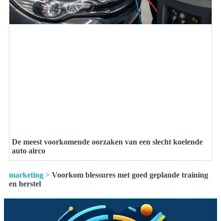
De meest voorkomende oorzaken van een slecht koelende
auto airco
marketing
>
Voorkom blessures met goed geplande training
en herstel