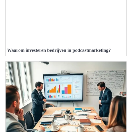
Waarom investeren bedrijven in podcastmarketing?