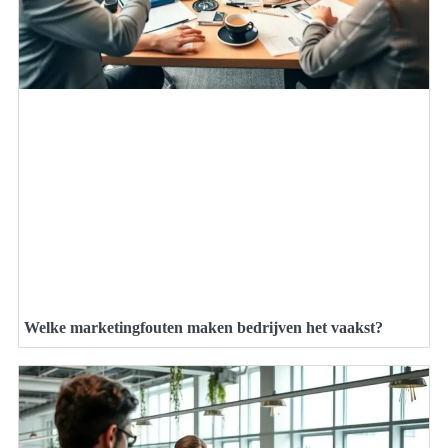
Welke marketingfouten maken bedrijven het vaakst?