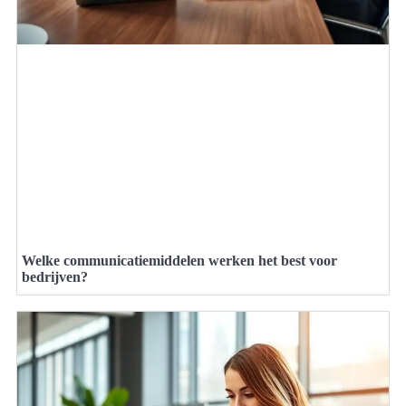
Welke communicatiemiddelen werken het best voor
bedrijven?