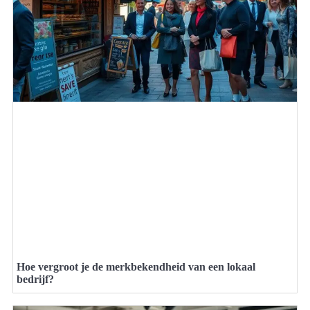
Hoe vergroot je de merkbekendheid van een lokaal
bedrijf?