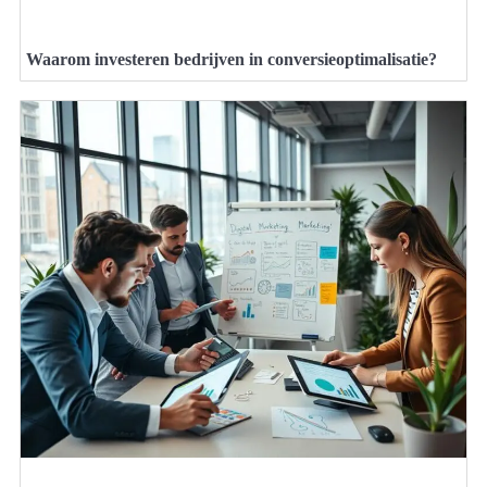
Waarom investeren bedrijven in conversieoptimalisatie?