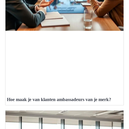
Hoe maak je van klanten ambassadeurs van je merk?