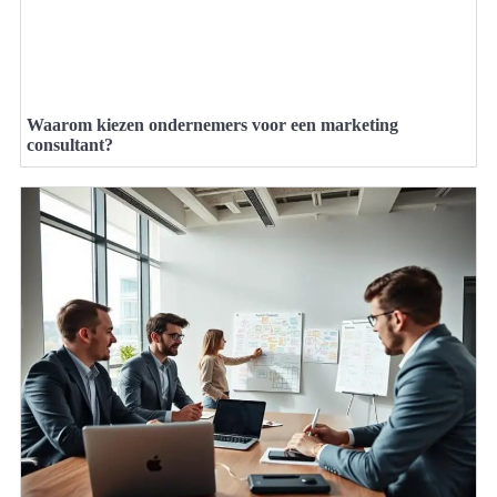
Waarom kiezen ondernemers voor een marketing
consultant?