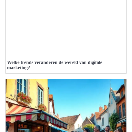
Welke trends veranderen de wereld van digitale
marketing?