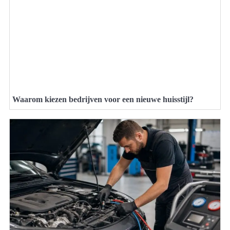
Waarom kiezen bedrijven voor een nieuwe huisstijl?