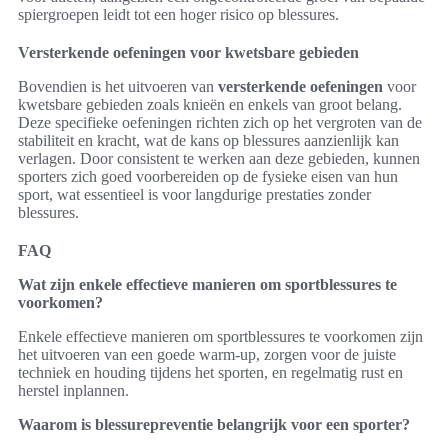
spiergroepen leidt tot een hoger risico op blessures.
Versterkende oefeningen voor kwetsbare gebieden
Bovendien is het uitvoeren van
versterkende oefeningen
voor
kwetsbare gebieden zoals knieën en enkels van groot belang.
Deze specifieke oefeningen richten zich op het vergroten van de
stabiliteit en kracht, wat de kans op blessures aanzienlijk kan
verlagen. Door consistent te werken aan deze gebieden, kunnen
sporters zich goed voorbereiden op de fysieke eisen van hun
sport, wat essentieel is voor langdurige prestaties zonder
blessures.
FAQ
Wat zijn enkele effectieve manieren om sportblessures te
voorkomen?
Enkele effectieve manieren om sportblessures te voorkomen zijn
het uitvoeren van een goede warm-up, zorgen voor de juiste
techniek en houding tijdens het sporten, en regelmatig rust en
herstel inplannen.
Waarom is blessurepreventie belangrijk voor een sporter?