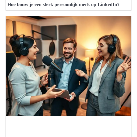
Hoe bouw je een sterk persoonlijk merk op LinkedIn?