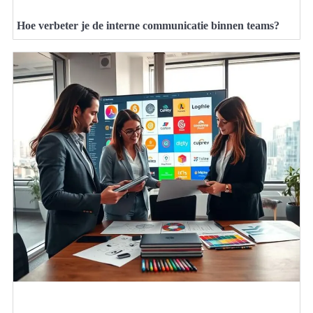
Hoe verbeter je de interne communicatie binnen teams?