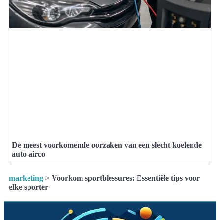
De meest voorkomende oorzaken van een slecht koelende
auto airco
marketing
>
Voorkom sportblessures: Essentiële tips voor
elke sporter